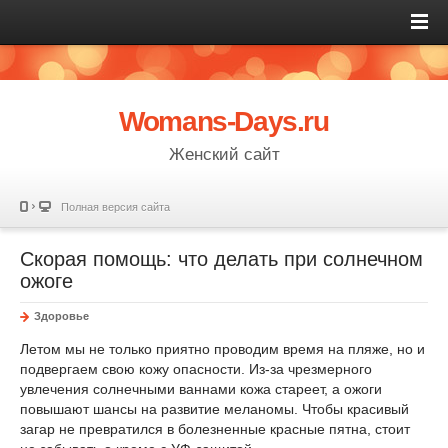
Womans-Days.ru
Женский сайт
Полная версия сайта
Скорая помощь: что делать при солнечном
ожоге
Здоровье
Летом мы не только приятно проводим время на пляже, но и
подвергаем свою кожу опасности. Из-за чрезмерного
увлечения солнечными ваннами кожа стареет, а ожоги
повышают шансы на развитие меланомы. Чтобы красивый
загар не превратился в болезненные красные пятна, стоит