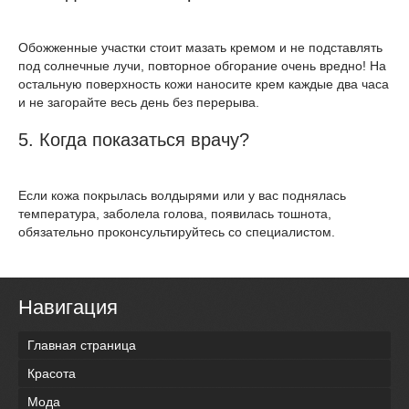
Обожженные участки стоит мазать кремом и не подставлять
под солнечные лучи, повторное обгорание очень вредно! На
остальную поверхность кожи наносите крем каждые два часа
и не загорайте весь день без перерыва.
5. Когда показаться врачу?
Если кожа покрылась волдырями или у вас поднялась
температура, заболела голова, появилась тошнота,
обязательно проконсультируйтесь со специалистом.
Навигация
Главная страница
Красота
Мода