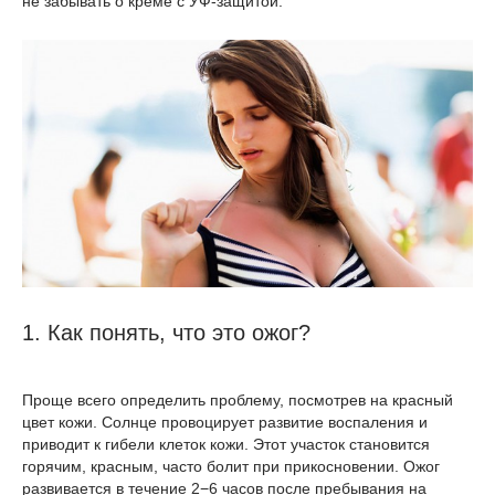
не забывать о креме с УФ-защитой.
1. Как понять, что это ожог?
Проще всего определить проблему, посмотрев на красный
цвет кожи. Солнце провоцирует развитие воспаления и
приводит к гибели клеток кожи. Этот участок становится
горячим, красным, часто болит при прикосновении. Ожог
развивается в течение 2−6 часов после пребывания на