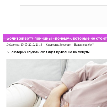
Болит живот? причины «почему», которые не стои
Добавлено: 15-05-2019, 21:18 Категория:
Здоровье
Нашли ошибку?
В некоторых случаях счет идет буквально на минуты