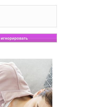
т игнорировать