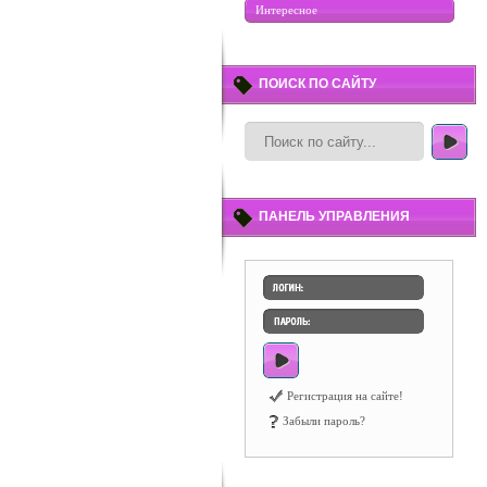
Интересное
ПОИСК ПО САЙТУ
ПАНЕЛЬ УПРАВЛЕНИЯ
Регистрация на сайте!
Забыли пароль?