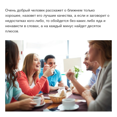
Очень добрый человек расскажет о ближнем только
хорошее, назовет его лучшие качества, а если и заговорит о
недостатках кого-либо, то обойдется без каких либо яда и
ненависти в словах, а на каждый минус найдет десяток
плюсов.