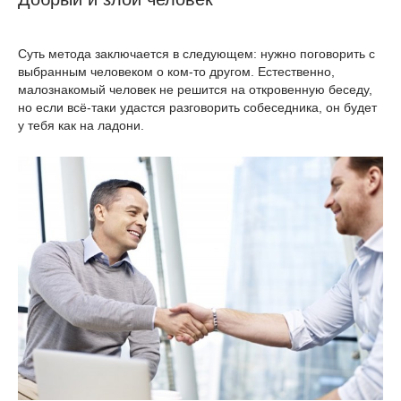
Суть метода заключается в следующем: нужно поговорить с
выбранным человеком о ком-то другом. Естественно,
малознакомый человек не решится на откровенную беседу,
но если всё-таки удастся разговорить собеседника, он будет
у тебя как на ладони.