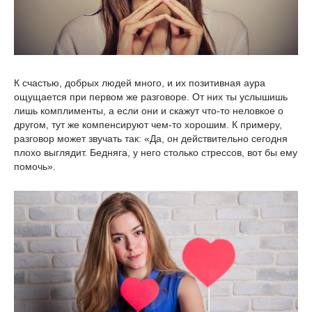
К счастью, добрых людей много, и их позитивная аура
ощущается при первом же разговоре. От них ты услышишь
лишь комплименты, а если они и скажут что-то неловкое о
другом, тут же компенсируют чем-то хорошим. К примеру,
разговор может звучать так: «Да, он действительно сегодня
плохо выглядит. Бедняга, у него столько стрессов, вот бы ему
помочь».