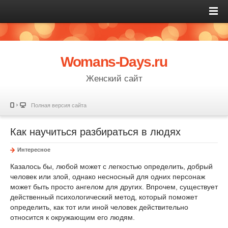
Womans-Days.ru
Женский сайт
Полная версия сайта
Как научиться разбираться в людях
Интересное
Казалось бы, любой может с легкостью определить, добрый
человек или злой, однако несносный для одних персонаж
может быть просто ангелом для других. Впрочем, существует
действенный психологический метод, который поможет
определить, как тот или иной человек действительно
относится к окружающим его людям.