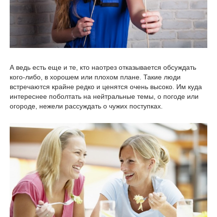
А ведь есть еще и те, кто наотрез отказывается обсуждать
кого-либо, в хорошем или плохом плане. Такие люди
встречаются крайне редко и ценятся очень высоко. Им куда
интереснее поболтать на нейтральные темы, о погоде или
огороде, нежели рассуждать о чужих поступках.