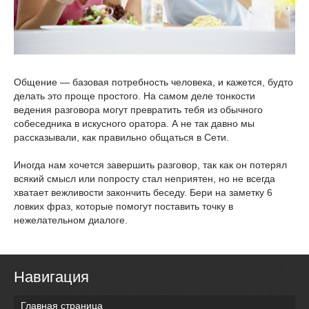
Общение — базовая потребность человека, и кажется, будто
делать это проще простого. На самом деле тонкости
ведения разговора могут превратить тебя из обычного
собеседника в искусного оратора. А не так давно мы
рассказывали, как правильно общаться в Сети.
Иногда нам хочется завершить разговор, так как он потерял
всякий смысл или попросту стал неприятен, но не всегда
хватает вежливости закончить беседу. Бери на заметку 6
ловких фраз, которые помогут поставить точку в
нежелательном диалоге.
Навигация
Главная страница