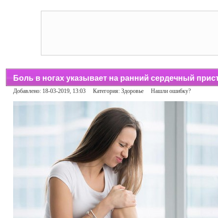
Боль в ногах указывает на ранний сердечный прис
Добавлено: 18-03-2019, 13:03 Категория:
Здоровье
Нашли ошибку?