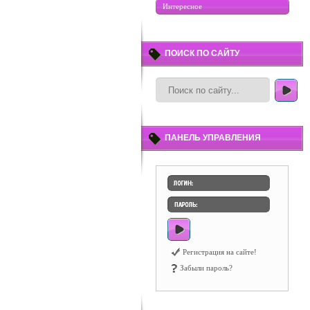
Интересное
ПОИСК ПО САЙТУ
ПАНЕЛЬ УПРАВЛЕНИЯ
Регистрация на сайте!
Забыли пароль?