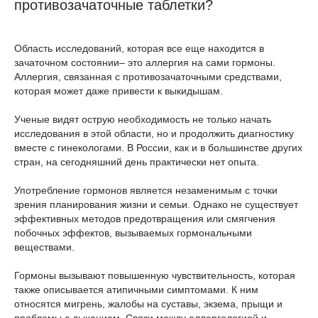
противозачаточные таблетки?
Область исследований, которая все еще находится в
зачаточном состоянии– это аллергия на сами гормоны.
Аллергия, связанная с противозачаточными средствами,
которая может даже привести к выкидышам.
Ученые видят острую необходимость не только начать
исследования в этой области, но и продолжить диагностику
вместе с гинекологами. В России, как и в большинстве других
стран, на сегодняшний день практически нет опыта.
Употребление гормонов является незаменимым с точки
зрения планирования жизни и семьи. Однако не существует
эффективных методов предотвращения или смягчения
побочных эффектов, вызываемых гормональными
веществами.
Гормоны вызывают повышенную чувствительность, которая
также описывается атипичными симптомами. К ним
относятся мигрень, жалобы на суставы, экзема, прыщи и