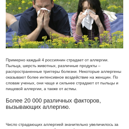
Примерно каждый 4 россиянин страдает от аллергии.
Пыльца, шерсть животных, различные продукты –
распространенные триггеры болезни. Некоторые аллергены
оказывают более интенсивное воздействие на женщин. По
словам ученых, они чаще и сильнее страдают от пыльцы и
пищевой аллергии, а также от астмы.
Более 20 000 различных факторов,
вызывающих аллергию.
Число страдающих аллергией значительно увеличилось за