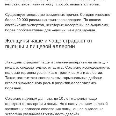
неправильное питание могут способствовать аллергии.
Существует множество возможных причин. Сегодня известно
более 20 000 различных триггеров аллергии. По словам
австрийских экспертов, некоторые аллергены, по-видимому,
более проблематичны для женщин, чем для мужчин.
Женщины чаще и чаще страдают от
пыльцы и пищевой аллергии.
Женщины страдают чаще и сильнее аллергией на пыльцу и
пищу, а, следовательно, от астмы. Согласно исследованиям,
половые гормоны увеличивают риск и астмы и аллергии.
Также, как считают специалисты, гормональные добавки
играют значительную роль в развитии аллергических
болезней.
Согласно научным данным, до 10 лет мальчики чаще
страдают от аллергии и астмы. Но с наступлением половой
зрелости и полового созревания повышенное выделение
эстрогена увеличивает уязвимость девочек.