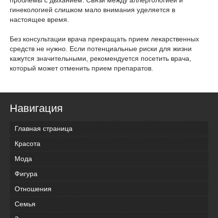
проблемы с дыханием. Связи между аллергологией и
гинекологией слишком мало внимания уделяется в
настоящее время.
Без консультации врача прекращать прием лекарственных
средств не нужно. Если потенциальные риски для жизни
кажутся значительными, рекомендуется посетить врача,
который может отменить прием препаратов.
Навигация
Главная страница
Красота
Мода
Фигура
Отношения
Семья