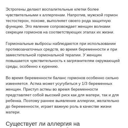
Эстрогены делают воспалительные клетки более
чувствительными к аллергенам. Напротив, мужской гормон
тестостерон, похоже, выполняет своего рода защитную
функцию. Это явление сопровождает женщин волнами
секреции гормонов на соответствующих этапах их жизни.
Гормональные выбросы наблюдаются при использовании
противозачаточных средств, во время беременности и при
заместительной гормональной терапии. У женщин
повышается чувствительность к загрязнителям окружающей
среды, особенно к курению.
Во время беременности баланс гормонов особенно сильно
изменяется. Астма может усугубиться у 1/3 беременных
женщин. Приступ астмы во время беременности
представляет собой высокий риск как для матери, так и для
ребенка. Поэтому раннее выявление аллергии, желательно
до беременности, играет важную роль в качестве жизни
матери.
Существует ли аллергия на