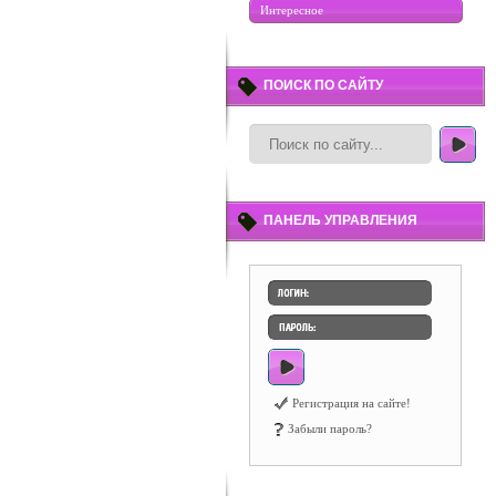
Интересное
ПОИСК ПО САЙТУ
ПАНЕЛЬ УПРАВЛЕНИЯ
Регистрация на сайте!
Забыли пароль?