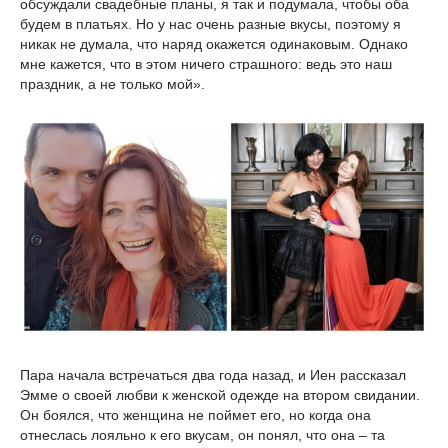
обсуждали свадебные планы, я так и подумала, чтобы оба
будем в платьях. Но у нас очень разные вкусы, поэтому я
никак не думала, что наряд окажется одинаковым. Однако
мне кажется, что в этом ничего страшного: ведь это наш
праздник, а не только мой».
Пара начала встречаться два года назад, и Иен рассказал
Эмме о своей любви к женской одежде на втором свидании.
Он боялся, что женщина не поймет его, но когда она
отнеслась лояльно к его вкусам, он понял, что она – та