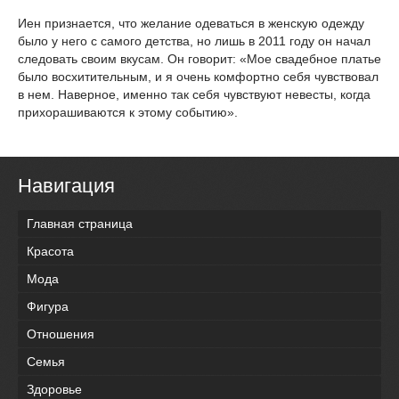
Иен признается, что желание одеваться в женскую одежду
было у него с самого детства, но лишь в 2011 году он начал
следовать своим вкусам. Он говорит: «Мое свадебное платье
было восхитительным, и я очень комфортно себя чувствовал
в нем. Наверное, именно так себя чувствуют невесты, когда
прихорашиваются к этому событию».
Навигация
Главная страница
Красота
Мода
Фигура
Отношения
Семья
Здоровье