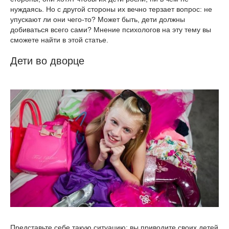
нуждаясь. Но с другой стороны их вечно терзает вопрос: не
упускают ли они чего-то? Может быть, дети должны
добиваться всего сами? Мнение психологов на эту тему вы
сможете найти в этой статье.
Дети во дворце
Представьте себе такую ситуацию: вы приводите своих детей