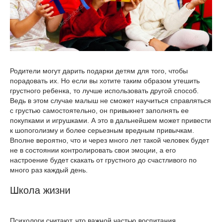
Родители могут дарить подарки детям для того, чтобы
порадовать их. Но если вы хотите таким образом утешить
грустного ребенка, то лучше использовать другой способ.
Ведь в этом случае малыш не сможет научиться справляться
с грустью самостоятельно, он привыкнет заполнять ее
покупками и игрушками. А это в дальнейшем может привести
к шопоголизму и более серьезным вредным привычкам.
Вполне вероятно, что и через много лет такой человек будет
не в состоянии контролировать свои эмоции, а его
настроение будет скакать от грустного до счастливого по
много раз каждый день.
Школа жизни
Психологи считают, что важной частью воспитания