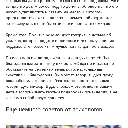
которых вы даете ребенку пользоваться его подарком. Если
вы дарите детям велосипед, то должны обговорить, что его
нужно будет чистить и ставить на место. Психологи
предлагают изложить правила в письменной форме или
четко озвучить их, чтобы дети знали, чего от их ожидают.
Кроме того, Политис рекомендует говорить с детьми об
усилиях, которые родители приложили для получения их
подарка. Это позволит им лучше понять ценность вещей.
По словам психологов, очень важно научить детей быть
благодарными за то, что у них есть. «Открыто и искренне
обсуждайте на семейных вечерах то, насколько вы
счастливы и благодарны. Вы можете говорить друг другу
«спасибо» или же писать благодарственные открытки», —
говорит Дженнифер. В дальнейшем это позволит вашим
детям воспринимать каждый подарок как привилегию, а не
как само собой разумеющееся.
Еще немного советов от психологов