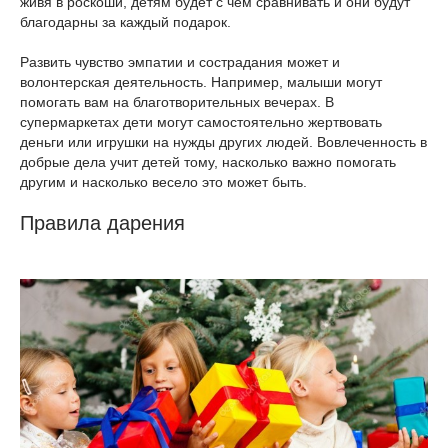
живя в роскоши, детям будет с чем сравнивать и они будут
благодарны за каждый подарок.
Развить чувство эмпатии и сострадания может и
волонтерская деятельность. Например, малыши могут
помогать вам на благотворительных вечерах. В
супермаркетах дети могут самостоятельно жертвовать
деньги или игрушки на нужды других людей. Вовлеченность в
добрые дела учит детей тому, насколько важно помогать
другим и насколько весело это может быть.
Правила дарения