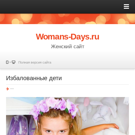
Womans-Days.ru
Женский сайт
Полная версия сайта
Избалованные дети
---