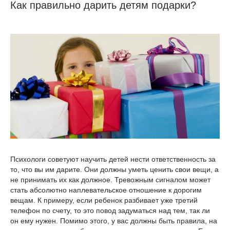
Как правильно дарить детям подарки?
Психологи советуют научить детей нести ответственность за
то, что вы им дарите. Они должны уметь ценить свои вещи, а
не принимать их как должное. Тревожным сигналом может
стать абсолютно наплевательское отношение к дорогим
вещам. К примеру, если ребенок разбивает уже третий
телефон по счету, то это повод задуматься над тем, так ли
он ему нужен. Помимо этого, у вас должны быть правила, на