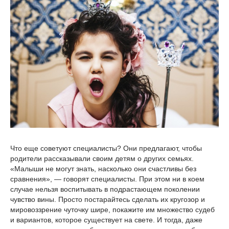
Что еще советуют специалисты? Они предлагают, чтобы
родители рассказывали своим детям о других семьях.
«Малыши не могут знать, насколько они счастливы без
сравнения», — говорят специалисты. При этом ни в коем
случае нельзя воспитывать в подрастающем поколении
чувство вины. Просто постарайтесь сделать их кругозор и
мировоззрение чуточку шире, покажите им множество судеб
и вариантов, которое существует на свете. И тогда, даже