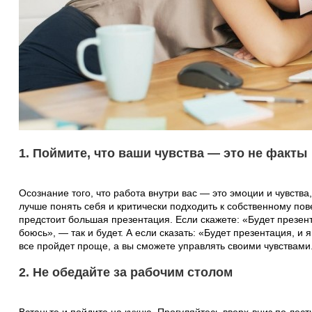
1. Поймите, что ваши чувства — это не факты
Осознание того, что работа внутри вас — это эмоции и чувства
лучше понять себя и критически подходить к собственному по
предстоит большая презентация. Если скажете: «Будет презент
боюсь», — так и будет. А если сказать: «Будет презентация, и
все пройдет проще, а вы сможете управлять своими чувствами
2. Не обедайте за рабочим столом