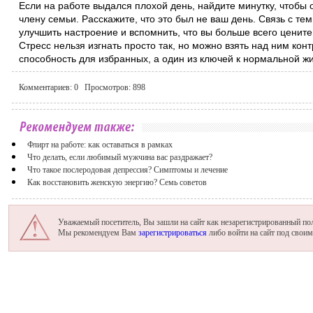
Если на работе выдался плохой день, найдите минутку, чтобы
члену семьи. Расскажите, что это был не ваш день. Связь с те
улучшить настроение и вспомнить, что вы больше всего цените
Стресс нельзя изгнать просто так, но можно взять над ним конт
способность для избранных, а один из ключей к нормальной жи
Комментариев:
0
Просмотров:
898
Флирт на работе: как оставаться в рамках
Что делать, если любимый мужчина вас раздражает?
Что такое послеродовая депрессия? Симптомы и лечение
Как восстановить женскую энергию? Семь советов
Уважаемый посетитель, Вы зашли на сайт как незарегистрированный пол
Мы рекомендуем Вам
зарегистрироваться
либо войти на сайт под свои