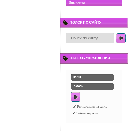
Интересное
ПОИСК ПО САЙТУ
ПАНЕЛЬ УПРАВЛЕНИЯ
Регистрация на сайте!
Забыли пароль?