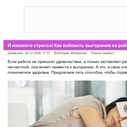
И никакого стресса! Как избежать выгорания на раб
Добавлено: 28-12-2018, 17:19 Категория:
Интересное
Нашли ошибку?
Если работа не приносит удовольствие, а только заставляет ра
несчастной, она может привести к выгоранию. А это, в свою оч
психическое здоровье. Предлагаем пять способов, чтобы справ