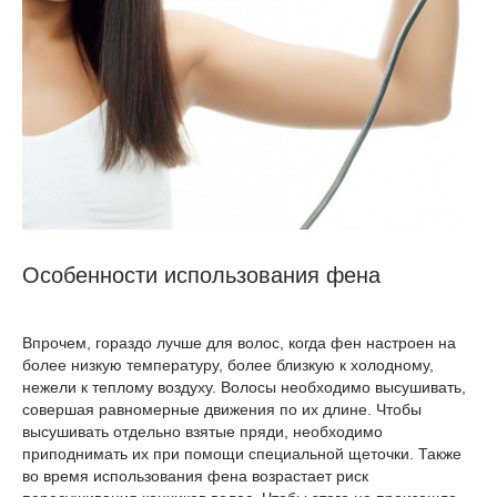
Особенности использования фена
Впрочем, гораздо лучше для волос, когда фен настроен на
более низкую температуру, более близкую к холодному,
нежели к теплому воздуху. Волосы необходимо высушивать,
совершая равномерные движения по их длине. Чтобы
высушивать отдельно взятые пряди, необходимо
приподнимать их при помощи специальной щеточки. Также
во время использования фена возрастает риск