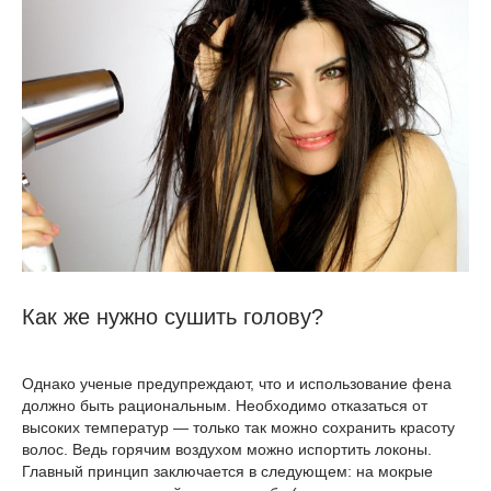
Как же нужно сушить голову?
Однако ученые предупреждают, что и использование фена
должно быть рациональным. Необходимо отказаться от
высоких температур — только так можно сохранить красоту
волос. Ведь горячим воздухом можно испортить локоны.
Главный принцип заключается в следующем: на мокрые