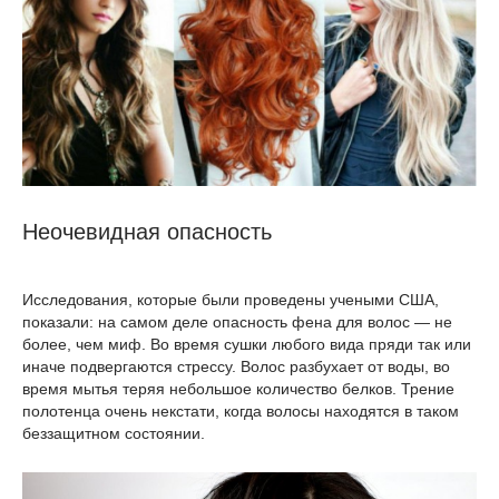
Неочевидная опасность
Исследования, которые были проведены учеными США,
показали: на самом деле опасность фена для волос — не
более, чем миф. Во время сушки любого вида пряди так или
иначе подвергаются стрессу. Волос разбухает от воды, во
время мытья теряя небольшое количество белков. Трение
полотенца очень некстати, когда волосы находятся в таком
беззащитном состоянии.