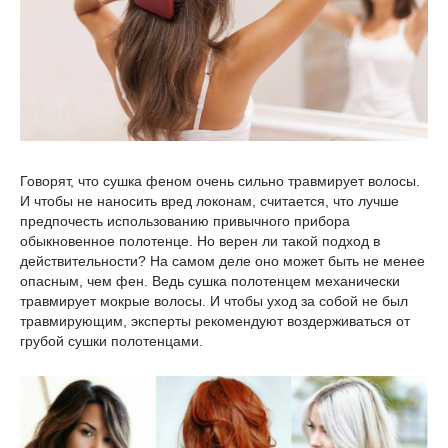
Говорят, что сушка феном очень сильно травмирует волосы.
И чтобы не наносить вред локонам, считается, что лучше
предпочесть использованию привычного прибора
обыкновенное полотенце. Но верен ли такой подход в
действительности? На самом деле оно может быть не менее
опасным, чем фен. Ведь сушка полотенцем механически
травмирует мокрые волосы. И чтобы уход за собой не был
травмирующим, эксперты рекомендуют воздерживаться от
грубой сушки полотенцами.