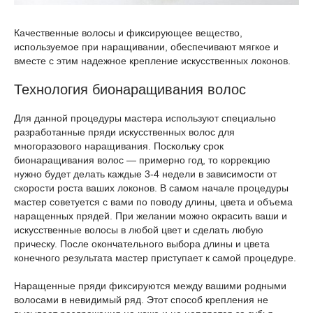
Качественные волосы и фиксирующее вещество,
используемое при наращивании, обеспечивают мягкое и
вместе с этим надежное крепление искусственных локонов.
Технология бионаращивания волос
Для данной процедуры мастера используют специально
разработанные пряди искусственных волос для
многоразового наращивания. Поскольку срок
бионаращивания волос — примерно год, то коррекцию
нужно будет делать каждые 3-4 недели в зависимости от
скорости роста ваших локонов. В самом начале процедуры
мастер советуется с вами по поводу длины, цвета и объема
наращенных прядей. При желании можно окрасить ваши и
искусственные волосы в любой цвет и сделать любую
прическу. После окончательного выбора длины и цвета
конечного результата мастер приступает к самой процедуре.
Наращенные пряди фиксируются между вашими родными
волосами в невидимый ряд. Этот способ крепления не