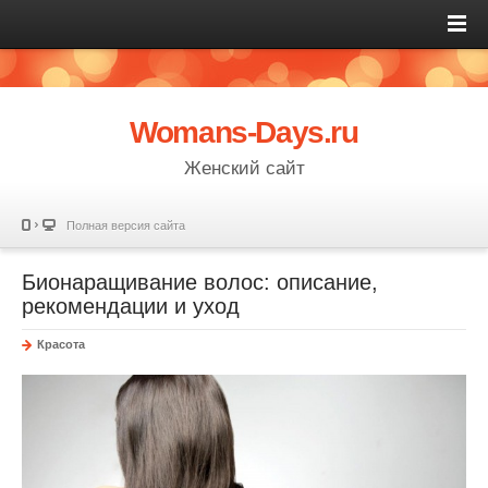
Womans-Days.ru
Женский сайт
Полная версия сайта
Бионаращивание волос: описание,
рекомендации и уход
Красота