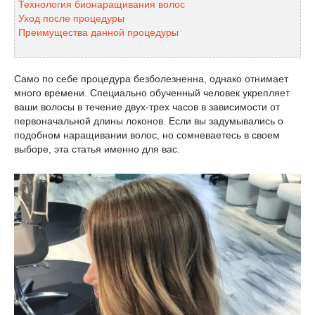
Технология бионаращивания волос
Уход после процедуры
Преимущества данной процедуры
Само по себе процедура безболезненна, однако отнимает
много времени. Специально обученный человек укрепляет
ваши волосы в течение двух-трех часов в зависимости от
первоначальной длины локонов. Если вы задумывались о
подобном наращивании волос, но сомневаетесь в своем
выборе, эта статья именно для вас.