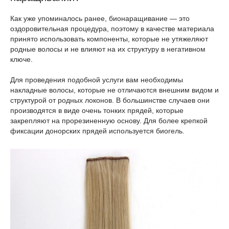
Как уже упоминалось ранее, бионаращивание — это
оздоровительная процедура, поэтому в качестве материала
принято использовать компоненты, которые не утяжеляют
родные волосы и не влияют на их структуру в негативном
ключе.
Для проведения подобной услуги вам необходимы
накладные волосы, которые не отличаются внешним видом и
структурой от родных локонов. В большинстве случаев они
производятся в виде очень тонких прядей, которые
закрепляют на прорезиненную основу. Для более крепкой
фиксации донорских прядей используется биогель.