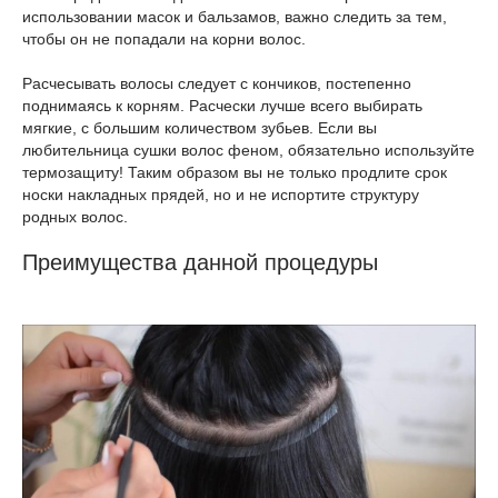
использовании масок и бальзамов, важно следить за тем,
чтобы он не попадали на корни волос.
Расчесывать волосы следует с кончиков, постепенно
поднимаясь к корням. Расчески лучше всего выбирать
мягкие, с большим количеством зубьев. Если вы
любительница сушки волос феном, обязательно используйте
термозащиту! Таким образом вы не только продлите срок
носки накладных прядей, но и не испортите структуру
родных волос.
Преимущества данной процедуры