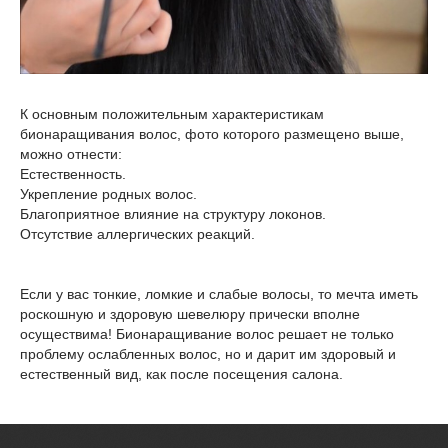
К основным положительным характеристикам
бионаращивания волос, фото которого размещено выше,
можно отнести:
Естественность.
Укрепление родных волос.
Благоприятное влияние на структуру локонов.
Отсутствие аллергических реакций.
Если у вас тонкие, ломкие и слабые волосы, то мечта иметь
роскошную и здоровую шевелюру прически вполне
осуществима! Бионаращивание волос решает не только
проблему ослабленных волос, но и дарит им здоровый и
естественный вид, как после посещения салона.