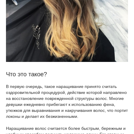
Что это такое?
В первую очередь, такое наращивание принято считать
оздоровительной процедурой, действие которой направлено
на восстановление поврежденной структуры волос. Многие
девушки ежедневно прибегают к использованию фена,
утюжков для выравнивания и накручивания волос, что портит
локоны и делает их безжизненными.
Наращивание волос считается более быстрым, бережным и