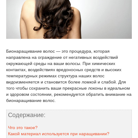
Бионаращивание волос — это процедура, которая
направлена на ограждение от негативных воздействий
окружающей среды на ваши волосы. При химических
контактах, воздействиях вредоносных средств и высоких
температурных режимах структура наших волос
видоизменяется и становится более ломкой и слабой. Для
того чтобы сохранить ваши прекрасные локоны в идеальном
и здоровом состоянии, рекомендуется обратить внимание на
бионаращивание волос.
Содержание:
Что это такое?
Какой материал используется при наращивании?