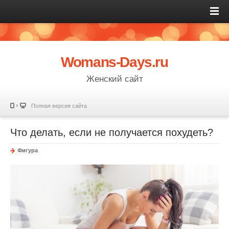
Womans-Days.ru
Женский сайт
Полная версия сайта
Что делать, если не получается похудеть?
Фигура