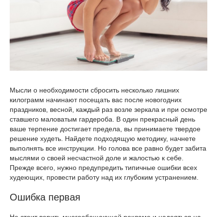
Мысли о необходимости сбросить несколько лишних
килограмм начинают посещать вас после новогодних
праздников, весной, каждый раз возле зеркала и при осмотре
ставшего маловатым гардероба. В один прекрасный день
ваше терпение достигает предела, вы принимаете твердое
решение худеть. Найдете подходящую методику, начнете
выполнять все инструкции. Но голова все равно будет забита
мыслями о своей несчастной доле и жалостью к себе.
Прежде всего, нужно предупредить типичные ошибки всех
худеющих, провести работу над их глубоким устранением.
Ошибка первая