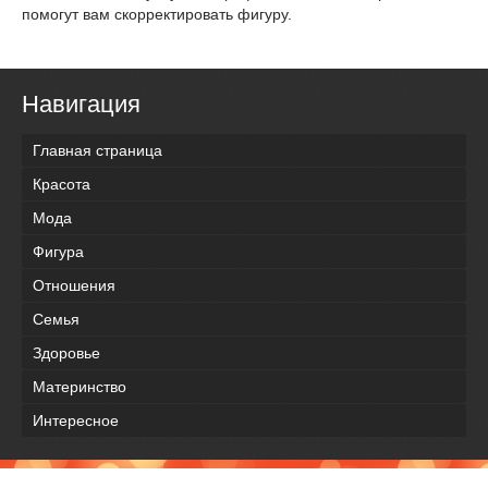
помогут вам скорректировать фигуру.
Навигация
Главная страница
Красота
Мода
Фигура
Отношения
Семья
Здоровье
Материнство
Интересное