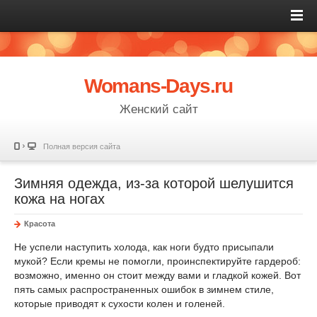
Womans-Days.ru
Женский сайт
Полная версия сайта
Зимняя одежда, из-за которой шелушится
кожа на ногах
Красота
Не успели наступить холода, как ноги будто присыпали
мукой? Если кремы не помогли, проинспектируйте гардероб:
возможно, именно он стоит между вами и гладкой кожей. Вот
пять самых распространенных ошибок в зимнем стиле,
которые приводят к сухости колен и голеней.