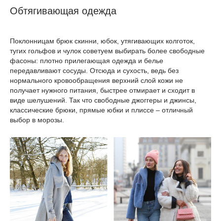
Обтягивающая одежда
Поклонницам брюк скинни, юбок, утягивающих колготок,
тугих гольфов и чулок советуем выбирать более свободные
фасоны: плотно прилегающая одежда и белье
передавливают сосуды. Отсюда и сухость, ведь без
нормального кровообращения верхний слой кожи не
получает нужного питания, быстрее отмирает и сходит в
виде шелушений. Так что свободные джоггеры и джинсы,
классические брюки, прямые юбки и плиссе – отличный
выбор в морозы.