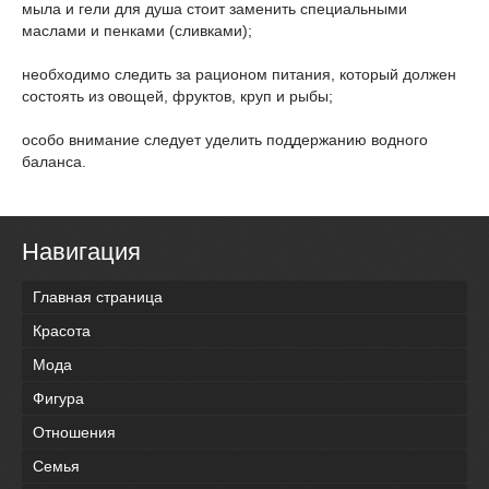
мыла и гели для душа стоит заменить специальными
маслами и пенками (сливками);
необходимо следить за рационом питания, который должен
состоять из овощей, фруктов, круп и рыбы;
особо внимание следует уделить поддержанию водного
баланса.
Навигация
Главная страница
Красота
Мода
Фигура
Отношения
Семья