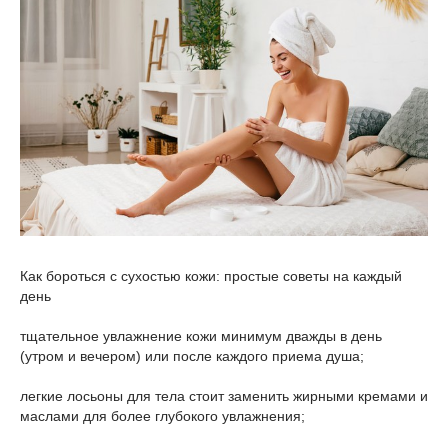
Как бороться с сухостью кожи: простые советы на каждый
день
тщательное увлажнение кожи минимум дважды в день
(утром и вечером) или после каждого приема душа;
легкие лосьоны для тела стоит заменить жирными кремами и
маслами для более глубокого увлажнения;