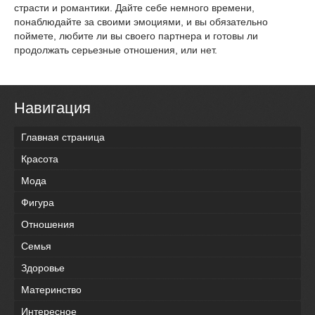
страсти и романтики. Дайте себе немного времени,
понаблюдайте за своими эмоциями, и вы обязательно
поймете, любите ли вы своего партнера и готовы ли
продолжать серьезные отношения, или нет.
Навигация
Главная страница
Красота
Мода
Фигура
Отношения
Семья
Здоровье
Материнство
Интересное