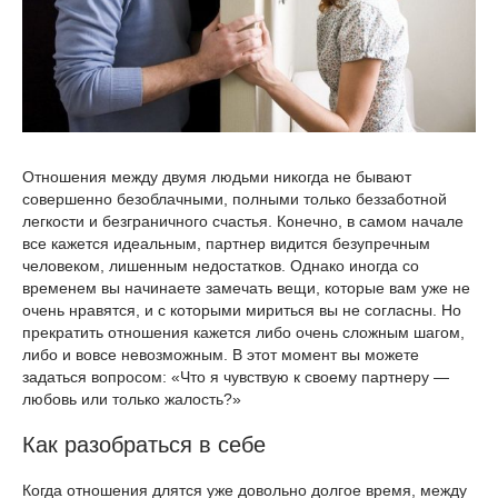
Отношения между двумя людьми никогда не бывают
совершенно безоблачными, полными только беззаботной
легкости и безграничного счастья. Конечно, в самом начале
все кажется идеальным, партнер видится безупречным
человеком, лишенным недостатков. Однако иногда со
временем вы начинаете замечать вещи, которые вам уже не
очень нравятся, и с которыми мириться вы не согласны. Но
прекратить отношения кажется либо очень сложным шагом,
либо и вовсе невозможным. В этот момент вы можете
задаться вопросом: «Что я чувствую к своему партнеру —
любовь или только жалость?»
Как разобраться в себе
Когда отношения длятся уже довольно долгое время, между