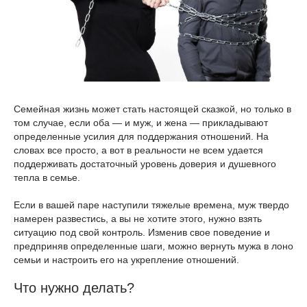
Семейная жизнь может стать настоящей сказкой, но только в
том случае, если оба — и муж, и жена — прикладывают
определенные усилия для поддержания отношений. На
словах все просто, а вот в реальности не всем удается
поддерживать достаточный уровень доверия и душевного
тепла в семье.
Если в вашей паре наступили тяжелые времена, муж твердо
намерен развестись, а вы не хотите этого, нужно взять
ситуацию под свой контроль. Изменив свое поведение и
предприняв определенные шаги, можно вернуть мужа в лоно
семьи и настроить его на укрепление отношений.
Что нужно делать?