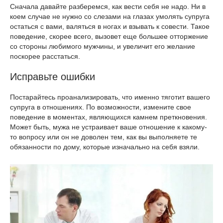
Сначала давайте разберемся, как вести себя не надо. Ни в
коем случае не нужно со слезами на глазах умолять супруга
остаться с вами, валяться в ногах и взывать к совести. Такое
поведение, скорее всего, вызовет еще большее отторжение
со стороны любимого мужчины, и увеличит его желание
поскорее расстаться.
Исправьте ошибки
Постарайтесь проанализировать, что именно тяготит вашего
супруга в отношениях. По возможности, измените свое
поведение в моментах, являющихся камнем преткновения.
Может быть, мужа не устраивает ваше отношение к какому-
то вопросу или он не доволен тем, как вы выполняете те
обязанности по дому, которые изначально на себя взяли.