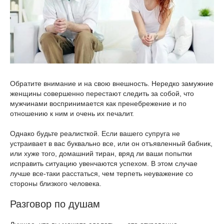
Обратите внимание и на свою внешность. Нередко замужние
женщины совершенно перестают следить за собой, что
мужчинами воспринимается как пренебрежение и по
отношению к ним и очень их печалит.
Однако будьте реалисткой. Если вашего супруга не
устраивает в вас буквально все, или он отъявленный бабник,
или хуже того, домашний тиран, вряд ли ваши попытки
исправить ситуацию увенчаются успехом. В этом случае
лучше все-таки расстаться, чем терпеть неуважение со
стороны близкого человека.
Разговор по душам