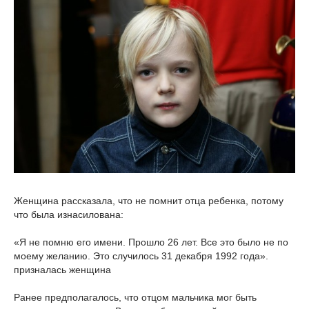
Женщина рассказала, что не помнит отца ребенка, потому
что была изнасилована:
«Я не помню его имени. Прошло 26 лет. Все это было не по
моему желанию. Это случилось 31 декабря 1992 года».
призналась женщина
Ранее предполагалось, что отцом мальчика мог быть