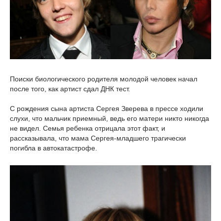
Поиски биологического родителя молодой человек начал
после того, как артист сдал ДНК тест.
С рождения сына артиста Сергея Зверева в прессе ходили
слухи, что мальчик приемный, ведь его матери никто никогда
не видел. Семья ребенка отрицала этот факт, и
рассказывала, что мама Сергея-младшего трагически
погибла в автокатастрофе.