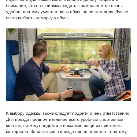
внимание, что на шпильках ходить с чемоданом не очень
удобно, поэтому уместна лишь обувь на низком ходу. Лучше
всего выбрать немаркую обувь.
К выбору одежды также следует подойти очень ответственно.
Для поезда предпочтительнее всего удобный спортивный
костюм, но могут подойти и немаркие вещи из приятного
материала. Запачкаться в поезде проще простого, поэтому