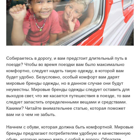
Собираетесь в дорогу, и вам предстоит длительный путь в
поезде? Чтобы во время поездки вам было максимально
комфортно, следует надеть такую одежду, в которой вам
будет удобно. Безусловно, особый комфорт вам дарят
мировые бренды одежды, но в данном случае они будут
неуместны. Мировые бренды одежды следует оставить для
выходов свет, что же касается путешествия в поезде, то вам
следует запастить определенными вещами и средствами.
Какими? Читайте внимательнее статью, которая поможет
вам ни о чем не забыть.
Начнем с обуви, которая должна быть комфортной. Мировые
бренды предлагают потребителям удобную и качественную
обувь, которую можно взять с собой в дорогу. Обратите