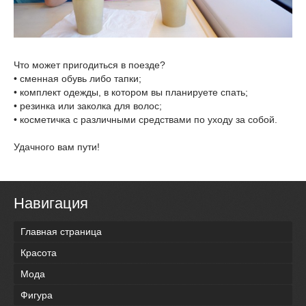
Что может пригодиться в поезде?
• сменная обувь либо тапки;
• комплект одежды, в котором вы планируете спать;
• резинка или заколка для волос;
• косметичка с различными средствами по уходу за собой.
Удачного вам пути!
Навигация
Главная страница
Красота
Мода
Фигура