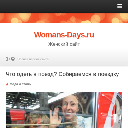
Womans-Days.ru
Женский сайт
Полная версия сайта
Что одеть в поезд? Собираемся в поездку
Мода и стиль