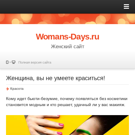
Womans-Days.ru
Женский сайт
Полная версия сайта
Женщина, вы не умеете краситься!
Красота
Кому идет бьюти-безумие, почему появляться без косметики
становится модным и кто решает, удачный ли у вас макияж.