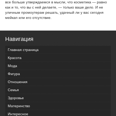
все больше утверждаемся в мысли, что косметика — равно
как и то, что вы с ней делаете, — только ваше дело. И не
уличным промоутерам решать, удачный ли у вас сегодня
мейкап или его отсутствие.
Навигация
Главная страница
Красота
Мода
Фигура
Отношения
Семья
Здоровье
Материнство
Интересное