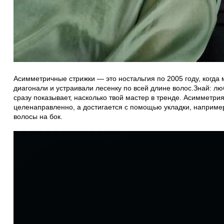
Асимметричные стрижки — это ностальгия по 2005 году, когда 
диагонали и устраивали лесенку по всей длине волос.Знай: л
сразу показывает, насколько твой мастер в тренде. Асимметри
целенаправленно, а достигается с помощью укладки, наприме
волосы на бок.