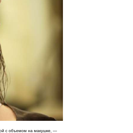
ой с объемом на макушке, —