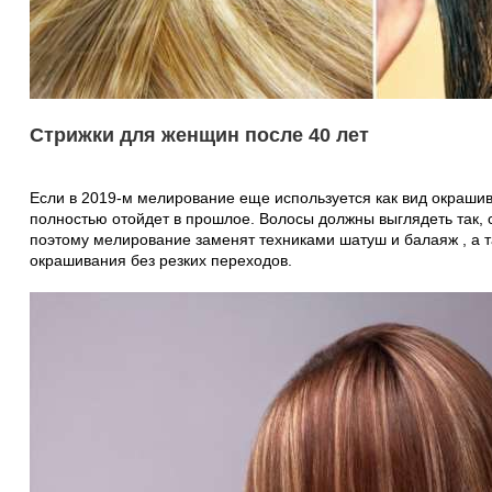
Стрижки для женщин после 40 лет
Если в 2019-м мелирование еще используется как вид окрашива
полностью отойдет в прошлое. Волосы должны выглядеть так, 
поэтому мелирование заменят техниками шатуш и балаяж , а 
окрашивания без резких переходов.