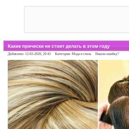
Какие прически не стоит делать в этом году
Добавлено: 12-03-2020, 20:43 Категория:
Мода и стиль
Нашли ошибку?