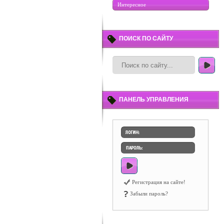
Интересное
ПОИСК ПО САЙТУ
ПАНЕЛЬ УПРАВЛЕНИЯ
Регистрация на сайте!
Забыли пароль?