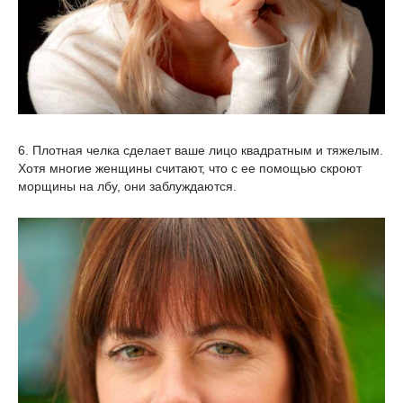
6. Плотная челка сделает ваше лицо квадратным и тяжелым.
Хотя многие женщины считают, что с ее помощью скроют
морщины на лбу, они заблуждаются.