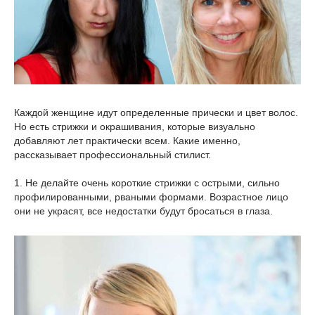
Каждой женщине идут определенные прически и цвет волос.
Но есть стрижки и окрашивания, которые визуально
добавляют лет практически всем. Какие именно,
рассказывает профессиональный стилист.
1. Не делайте очень короткие стрижки с острыми, сильно
профилированными, рваными формами. Возрастное лицо
они не украсят, все недостатки будут бросаться в глаза.