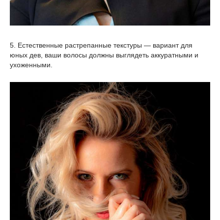
5. Естественные растрепанные текстуры — вариант для
юных дев, ваши волосы должны выглядеть аккуратными и
ухоженными.