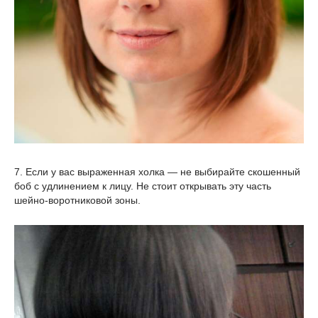
7. Если у вас выраженная холка — не выбирайте скошенный
боб с удлинением к лицу. Не стоит открывать эту часть
шейно-воротниковой зоны.