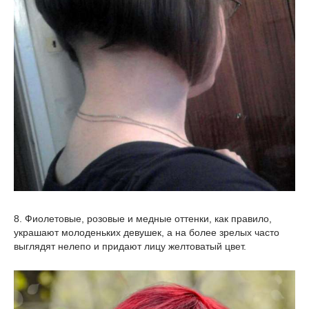
8. Фиолетовые, розовые и медные оттенки, как правило,
украшают молоденьких девушек, а на более зрелых часто
выглядят нелепо и придают лицу желтоватый цвет.