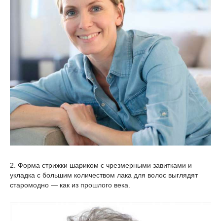
2. Форма стрижки шариком с чрезмерными завитками и
укладка с большим количеством лака для волос выглядят
старомодно — как из прошлого века.