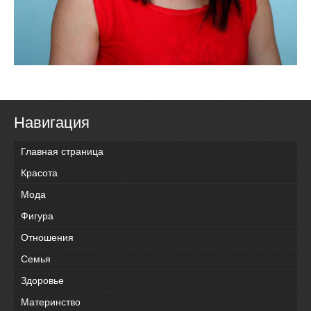
Навигация
Главная страница
Красота
Мода
Фигура
Отношения
Семья
Здоровье
Материнство