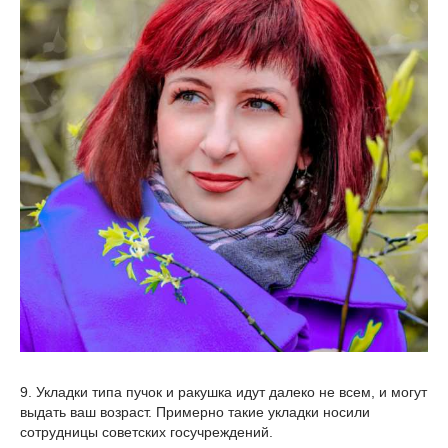
9. Укладки типа пучок и ракушка идут далеко не всем, и могут
выдать ваш возраст. Примерно такие укладки носили
сотрудницы советских госучреждений.