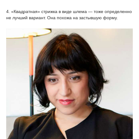
4. «Квадратная» стрижка в виде шлема — тоже определенно
не лучший вариант. Она похожа на застывшую форму.