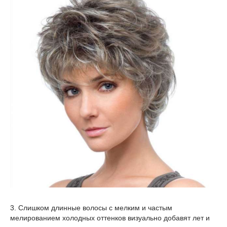
3. Слишком длинные волосы с мелким и частым
мелированием холодных оттенков визуально добавят лет и