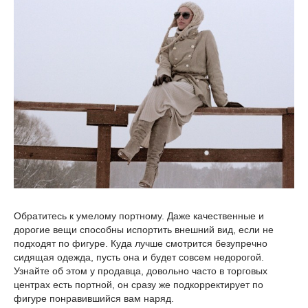
Обратитесь к умелому портному. Даже качественные и
дорогие вещи способны испортить внешний вид, если не
подходят по фигуре. Куда лучше смотрится безупречно
сидящая одежда, пусть она и будет совсем недорогой.
Узнайте об этом у продавца, довольно часто в торговых
центрах есть портной, он сразу же подкорректирует по
фигуре понравившийся вам наряд.