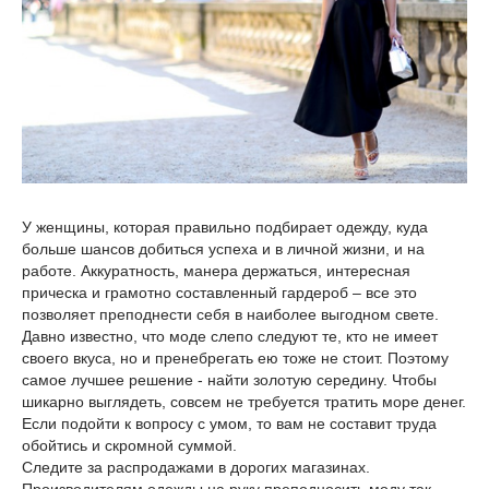
У женщины, которая правильно подбирает одежду, куда
больше шансов добиться успеха и в личной жизни, и на
работе. Аккуратность, манера держаться, интересная
прическа и грамотно составленный гардероб – все это
позволяет преподнести себя в наиболее выгодном свете.
Давно известно, что моде слепо следуют те, кто не имеет
своего вкуса, но и пренебрегать ею тоже не стоит. Поэтому
самое лучшее решение - найти золотую середину. Чтобы
шикарно выглядеть, совсем не требуется тратить море денег.
Если подойти к вопросу с умом, то вам не составит труда
обойтись и скромной суммой.
Следите за распродажами в дорогих магазинах.