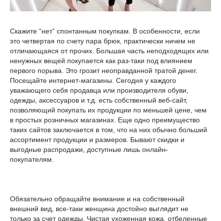
Скажите “нет” спонтанным покупкам. В особенности, если
это четвертая по счету пара брюк, практически ничем не
отличающаяся от прочих. Большая часть неподходящих или
ненужных вещей покупается как раз-таки под влиянием
первого порыва. Это грозит неоправданной тратой денег.
Посещайте интернет-магазины. Сегодня у каждого
уважающего себя продавца или производителя обуви,
одежды, аксессуаров и т.д. есть собственный веб-сайт,
позволяющий покупать их продукции по меньшей цене, чем
в простых розничных магазинах. Еще одно преимущество
таких сайтов заключается в том, что на них обычно больший
ассортимент продукции и размеров. Бывают скидки и
выгодные распродажи, доступные лишь онлайн-
покупателям.
Обязательно обращайте внимание и на собственный
внешний вид, все-таки женщина достойно выглядит не
только за счет одежды. Чистая ухоженная кожа, отбеленные