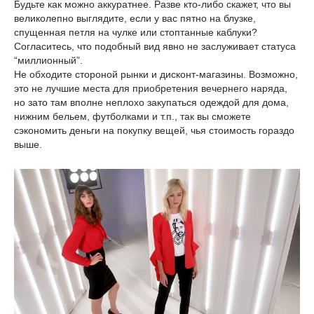
Будьте как можно аккуратнее. Разве кто-либо скажет, что вы
великолепно выглядите, если у вас пятно на блузке,
спущенная петля на чулке или стоптанные каблуки?
Согласитесь, что подобный вид явно не заслуживает статуса
“миллионный”.
Не обходите стороной рынки и дисконт-магазины. Возможно,
это не лучшие места для приобретения вечернего наряда,
но зато там вполне неплохо закупаться одеждой для дома,
нижним бельем, футболками и т.п., так вы сможете
сэкономить деньги на покупку вещей, чья стоимость гораздо
выше.