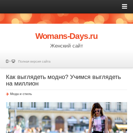
Womans-Days.ru
Женский сайт
Полная версия сайта
Как выглядеть модно? Учимся выглядеть
на миллион
Мода и стиль