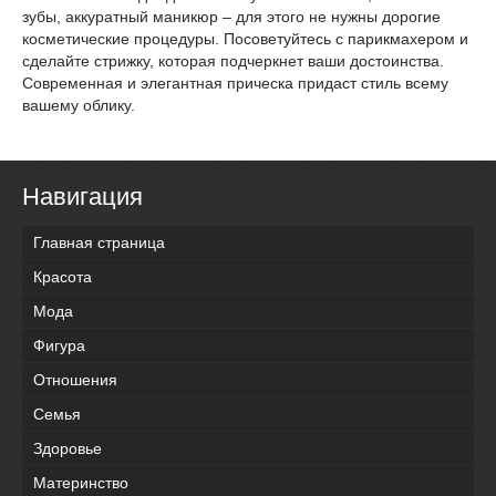
зубы, аккуратный маникюр – для этого не нужны дорогие
косметические процедуры. Посоветуйтесь с парикмахером и
сделайте стрижку, которая подчеркнет ваши достоинства.
Современная и элегантная прическа придаст стиль всему
вашему облику.
Навигация
Главная страница
Красота
Мода
Фигура
Отношения
Семья
Здоровье
Материнство