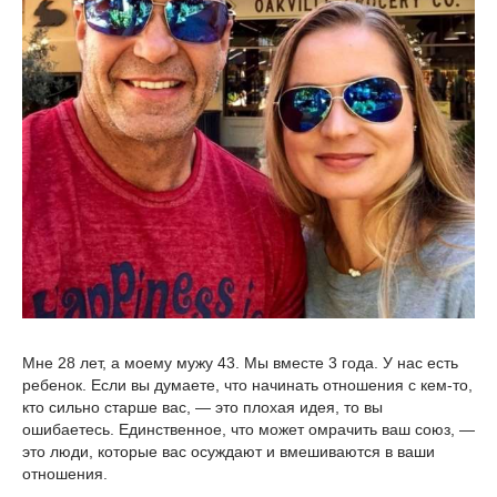
Мне 28 лет, а моему мужу 43. Мы вместе 3 года. У нас есть
ребенок. Если вы думаете, что начинать отношения с кем-то,
кто сильно старше вас, — это плохая идея, то вы
ошибаетесь. Единственное, что может омрачить ваш союз, —
это люди, которые вас осуждают и вмешиваются в ваши
отношения.