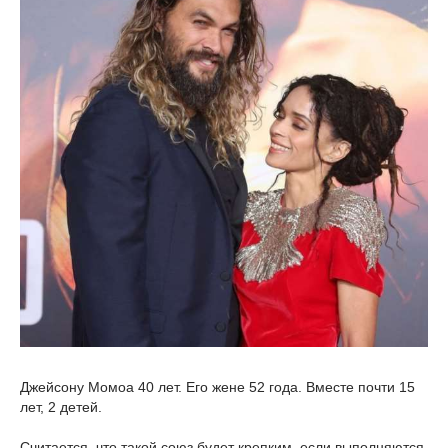
Джейсону Момоа 40 лет. Его жене 52 года. Вместе почти 15
лет, 2 детей.
Считается, что такой союз будет крепким, если выполняются