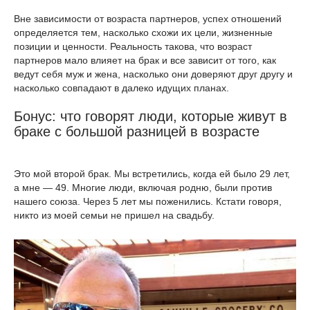
Вне зависимости от возраста партнеров, успех отношений
определяется тем, насколько схожи их цели, жизненные
позиции и ценности. Реальность такова, что возраст
партнеров мало влияет на брак и все зависит от того, как
ведут себя муж и жена, насколько они доверяют друг другу и
насколько совпадают в далеко идущих планах.
Бонус: что говорят люди, которые живут в
браке с большой разницей в возрасте
Это мой второй брак. Мы встретились, когда ей было 29 лет,
а мне — 49. Многие люди, включая родню, были против
нашего союза. Через 5 лет мы поженились. Кстати говоря,
никто из моей семьи не пришел на свадьбу.