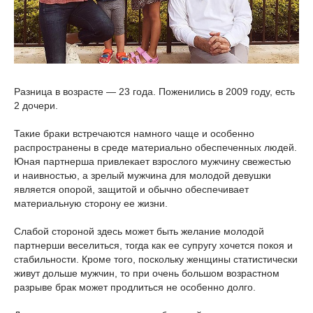
Разница в возрасте — 23 года. Поженились в 2009 году, есть
2 дочери.
Такие браки встречаются намного чаще и особенно
распространены в среде материально обеспеченных людей.
Юная партнерша привлекает взрослого мужчину свежестью
и наивностью, а зрелый мужчина для молодой девушки
является опорой, защитой и обычно обеспечивает
материальную сторону ее жизни.
Слабой стороной здесь может быть желание молодой
партнерши веселиться, тогда как ее супругу хочется покоя и
стабильности. Кроме того, поскольку женщины статистически
живут дольше мужчин, то при очень большом возрастном
разрыве брак может продлиться не особенно долго.