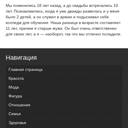
Мы поженились 18 лет назад, а до свадьбы встречались 10
лет. Познакомились, когда я уже дважды развелась и у меня
было 2 детей, а он служил в армии и подыскивал себе
колледж для обучения. Наша разница в возрасте составляет
11 лет, причем я старше мужа. Он был очень ответственен
для своих лет, а я — наоборот, так что мы отлично поладили.
Навигация
Главная страница
Красота
Мода
Фигура
Отношения
Семья
Здоровье