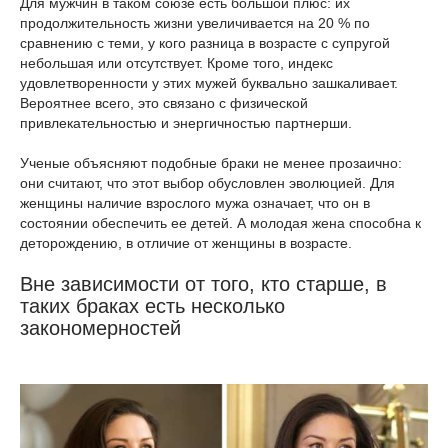
Для мужчин в таком союзе есть большой плюс: их
продолжительность жизни увеличивается на 20 % по
сравнению с теми, у кого разница в возрасте с супругой
небольшая или отсутствует. Кроме того, индекс
удовлетворенности у этих мужей буквально зашкаливает.
Вероятнее всего, это связано с физической
привлекательностью и энергичностью партнерши.
Ученые объясняют подобные браки не менее прозаично:
они считают, что этот выбор обусловлен эволюцией. Для
женщины наличие взрослого мужа означает, что он в
состоянии обеспечить ее детей. А молодая жена способна к
деторождению, в отличие от женщины в возрасте.
Вне зависимости от того, кто старше, в
таких браках есть несколько
закономерностей