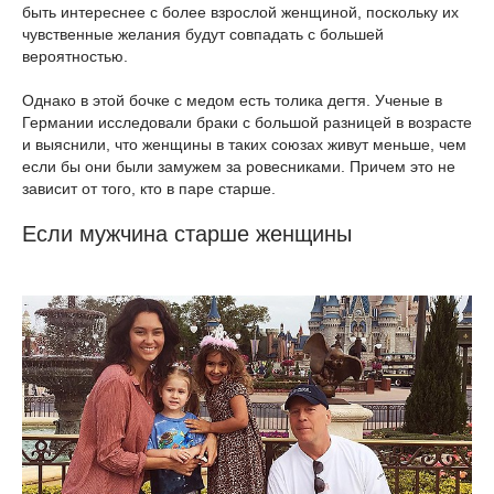
быть интереснее с более взрослой женщиной, поскольку их
чувственные желания будут совпадать с большей
вероятностью.
Однако в этой бочке с медом есть толика дегтя. Ученые в
Германии исследовали браки с большой разницей в возрасте
и выяснили, что женщины в таких союзах живут меньше, чем
если бы они были замужем за ровесниками. Причем это не
зависит от того, кто в паре старше.
Если мужчина старше женщины