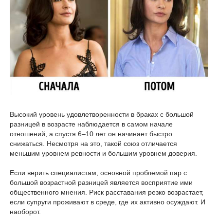
Высокий уровень удовлетворенности в браках с большой
разницей в возрасте наблюдается в самом начале
отношений, а спустя 6–10 лет он начинает быстро
снижаться. Несмотря на это, такой союз отличается
меньшим уровнем ревности и большим уровнем доверия.
Если верить специалистам, основной проблемой пар с
большой возрастной разницей является восприятие ими
общественного мнения. Риск расставания резко возрастает,
если супруги проживают в среде, где их активно осуждают. И
наоборот.