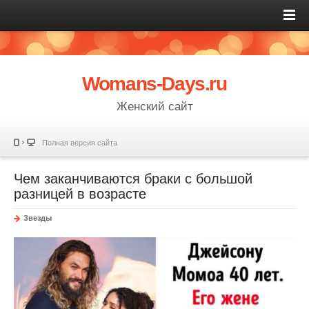
Womans-Days.ru
Женский сайт
Полная версия сайта
Чем заканчиваются браки с большой
разницей в возрасте
Звезды