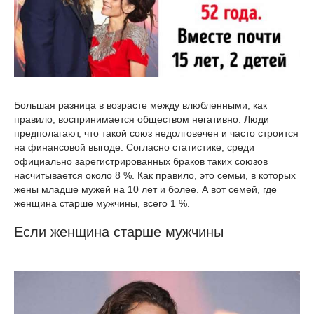
Большая разница в возрасте между влюбленными, как
правило, воспринимается обществом негативно. Люди
предполагают, что такой союз недолговечен и часто строится
на финансовой выгоде. Согласно статистике, среди
официально зарегистрированных браков таких союзов
насчитывается около 8 %. Как правило, это семьи, в которых
жены младше мужей на 10 лет и более. А вот семей, где
женщина старше мужчины, всего 1 %.
Если женщина старше мужчины