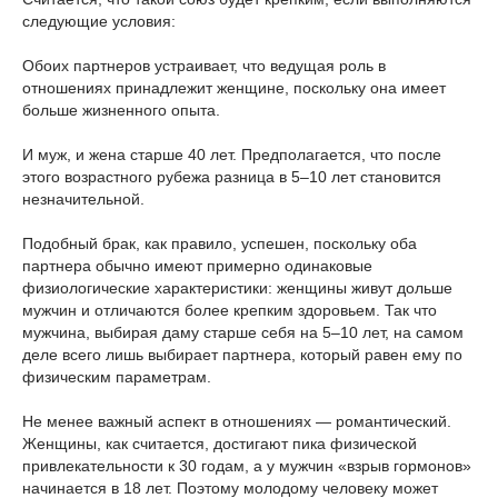
следующие условия:
Обоих партнеров устраивает, что ведущая роль в
отношениях принадлежит женщине, поскольку она имеет
больше жизненного опыта.
И муж, и жена старше 40 лет. Предполагается, что после
этого возрастного рубежа разница в 5–10 лет становится
незначительной.
Подобный брак, как правило, успешен, поскольку оба
партнера обычно имеют примерно одинаковые
физиологические характеристики: женщины живут дольше
мужчин и отличаются более крепким здоровьем. Так что
мужчина, выбирая даму старше себя на 5–10 лет, на самом
деле всего лишь выбирает партнера, который равен ему по
физическим параметрам.
Не менее важный аспект в отношениях — романтический.
Женщины, как считается, достигают пика физической
привлекательности к 30 годам, а у мужчин «взрыв гормонов»
начинается в 18 лет. Поэтому молодому человеку может