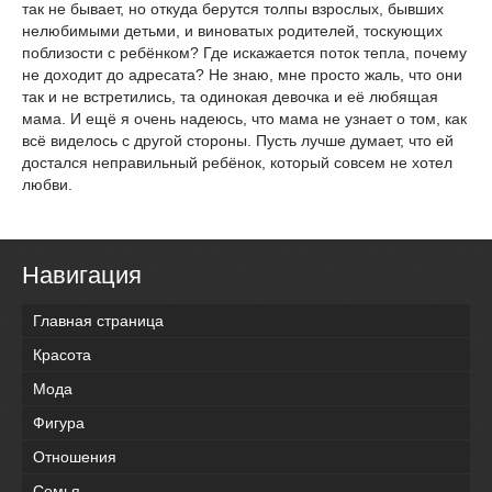
так не бывает, но откуда берутся толпы взрослых, бывших
нелюбимыми детьми, и виноватых родителей, тоскующих
поблизости с ребёнком? Где искажается поток тепла, почему
не доходит до адресата? Не знаю, мне просто жаль, что они
так и не встретились, та одинокая девочка и её любящая
мама. И ещё я очень надеюсь, что мама не узнает о том, как
всё виделось с другой стороны. Пусть лучше думает, что ей
достался неправильный ребёнок, который совсем не хотел
любви.
Навигация
Главная страница
Красота
Мода
Фигура
Отношения
Семья