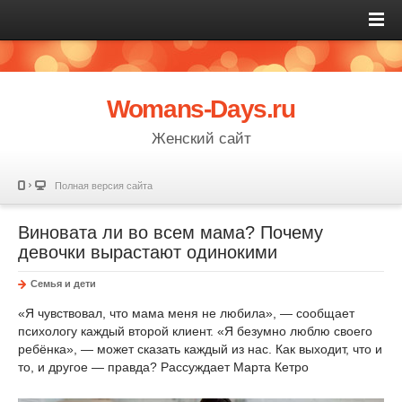
Womans-Days.ru
Женский сайт
Полная версия сайта
Виновата ли во всем мама? Почему
девочки вырастают одинокими
Семья и дети
«Я чувствовал, что мама меня не любила», — сообщает
психологу каждый второй клиент. «Я безумно люблю своего
ребёнка», — может сказать каждый из нас. Как выходит, что и
то, и другое — правда? Рассуждает Марта Кетро