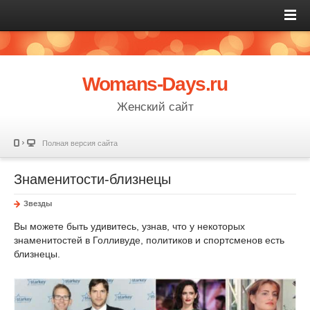
Womans-Days.ru
Женский сайт
Полная версия сайта
Знаменитости-близнецы
Звезды
Вы можете быть удивитесь, узнав, что у некоторых
знаменитостей в Голливуде, политиков и спортсменов есть
близнецы.