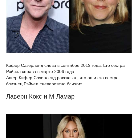
Кифер Сазерленд слева в сентябре 2019 года. Его сестра
Рэйчел справа в марте 2006 года.
Актер Кифер Сазерленд рассказал, что он и его сестра-
близнец Рэйчел «невероятно близки».
Лаверн Кокс и М Ламар