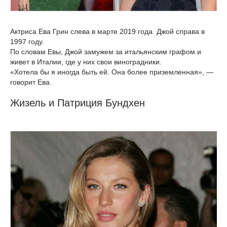
Актриса Ева Грин слева в марте 2019 года. Джой справа в
1997 году.
По словам Евы, Джой замужем за итальянским графом и
живет в Италии, где у них свои виноградники.
«Хотела бы я иногда быть ей. Она более приземленная», —
говорит Ева.
Жизель и Патриция Бундхен