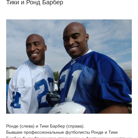
Тики и Ронд Барбер
Ронде (слева) и Тики Барбер (справа).
Бывшие профессиональные футболисты Ронде и Тики