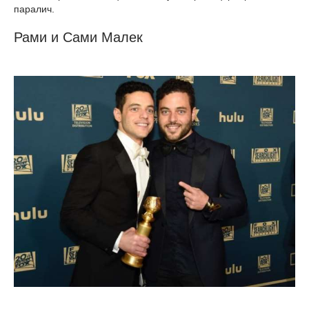
паралич.
Рами и Сами Малек