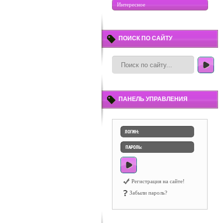
Интересное
ПОИСК ПО САЙТУ
ПАНЕЛЬ УПРАВЛЕНИЯ
Регистрация на сайте!
Забыли пароль?