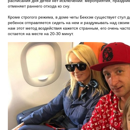
расписания дня детей нет исключений: мероприятия, праздник
отменяет раннего отхода ко сну.
Кроме строгого режима, в доме четы Бекхэм существует стул 
ребенок отправляется сидеть на нем и раздумывать над своим
нам этот метод воздействия кажется странным, его очень часто
остается на месте на 20-30 минут.