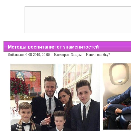
Методы воспитания от знаменитостей
Добавлено: 6-08-2019, 20:06 Категория:
Звезды
Нашли ошибку?