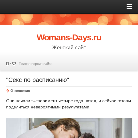
Womans-Days.ru
Женский сайт
Полная версия сайта
"Секс по расписанию"
Отношения
Они начали эксперимент четыре года назад, и сейчас готовы
поделиться невероятными результатами.