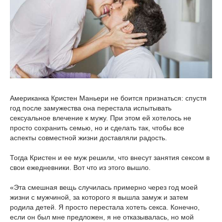
Американка Кристен Маньери не боится признаться: спустя
год после замужества она перестала испытывать
сексуальное влечение к мужу. При этом ей хотелось не
просто сохранить семью, но и сделать так, чтобы все
аспекты совместной жизни доставляли радость.
Тогда Кристен и ее муж решили, что внесут занятия сексом в
свои ежедневники. Вот что из этого вышло.
«Эта смешная вещь случилась примерно через год моей
жизни с мужчиной, за которого я вышла замуж и затем
родила детей. Я просто перестала хотеть секса. Конечно,
если он был мне предложен, я не отказывалась, но мой