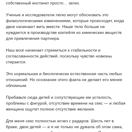
собственный инстинкт просто… затих.
Ученые и исследователи легко могут обосновать это
физиологическими изменениями, которые происходят, когда
двое начинают жить вместе. Наше тело больше не
нуждается в производстве коктейля из химических веществ
для привлечения партнера.
Наш мозг начинает стремиться к стабильности и
согласованности действий, поскольку чувство новизны
стирается.
Это нормальная и биологически естественная часть любых
отношений. Но осознание этого факта не делает его менее
обломным.
Прибавьте сюда детей и сопутствующие им усталость,
проблемы с фигурой, отсутствие времени на секс — и любая
женщина ощутит полное отсутствие желания.
Для меня секс полностью исчез с радаров. Шесть лет в
браке, двое детей — и я не только не думала об этом сама,