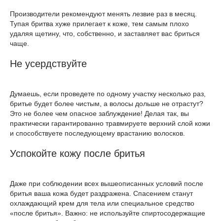
Производители рекомендуют менять лезвие раз в месяц.
Тупая бритва хуже прилегает к коже, тем самым плохо
удаляя щетину, что, собственно, и заставляет вас бриться
чаще.
Не усердствуйте
Думаешь, если проведете по одному участку несколько раз,
бритье будет более чистым, а волосы дольше не отрастут?
Это не более чем опасное заблуждение! Делая так, вы
практически гарантированно травмируете верхний слой кожи
и способствуете последующему врастанию волосков.
Успокойте кожу после бритья
Даже при соблюдении всех вышеописанных условий после
бритья ваша кожа будет раздражена. Спасением станут
охлаждающий крем для тела или специальное средство
«после бритья». Важно: не используйте спиртосодержащие