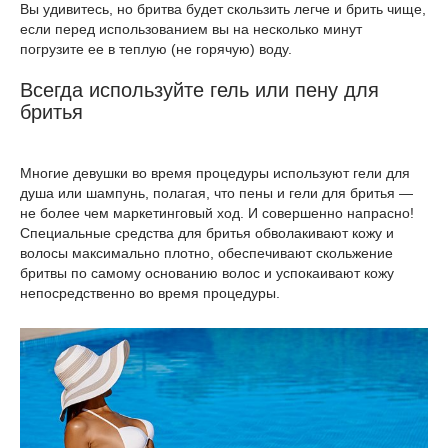
Вы удивитесь, но бритва будет скользить легче и брить чище,
если перед использованием вы на несколько минут
погрузите ее в теплую (не горячую) воду.
Всегда используйте гель или пену для
бритья
Многие девушки во время процедуры используют гели для
душа или шампунь, полагая, что пены и гели для бритья —
не более чем маркетинговый ход. И совершенно напрасно!
Специальные средства для бритья обволакивают кожу и
волосы максимально плотно, обеспечивают скольжение
бритвы по самому основанию волос и успокаивают кожу
непосредственно во время процедуры.