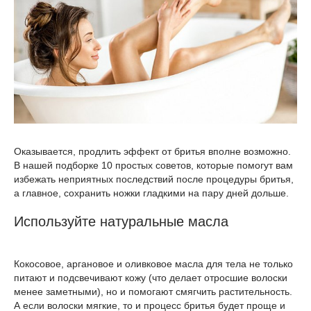
Оказывается, продлить эффект от бритья вполне возможно.
В нашей подборке 10 простых советов, которые помогут вам
избежать неприятных последствий после процедуры бритья,
а главное, сохранить ножки гладкими на пару дней дольше.
Используйте натуральные масла
Кокосовое, аргановое и оливковое масла для тела не только
питают и подсвечивают кожу (что делает отросшие волоски
менее заметными), но и помогают смягчить растительность.
А если волоски мягкие, то и процесс бритья будет проще и