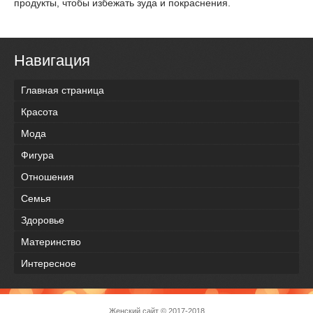
продукты, чтобы избежать зуда и покраснения.
Навигация
Главная страница
Красота
Мода
Фигура
Отношения
Семья
Здоровье
Материнство
Интересное
Женский сайт
© 2017-2018