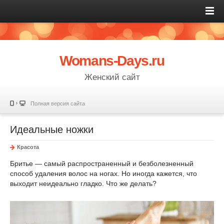
Womans-Days.ru
Женский сайт
Полная версия сайта
Идеальные ножки
Красота
Бритье — самый распространенный и безболезненный
способ удаления волос на ногах. Но иногда кажется, что
выходит неидеально гладко. Что же делать?