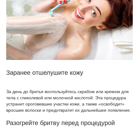
Заранее отшелушите кожу
За день до бритья воспользуйтесь скрабом или кремом для
тела с гликолевой или молочной кислотой. Эта процедура
устранит ороговевшие участки кожи, а также «освободит»
вросшие волоски и предотвратит их дальнейшее появление.
Разогрейте бритву перед процедурой