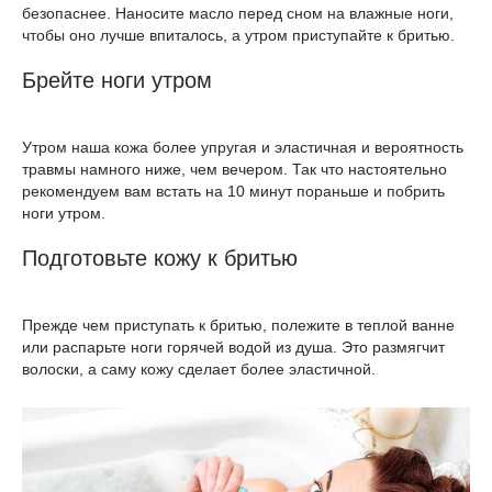
безопаснее. Наносите масло перед сном на влажные ноги,
чтобы оно лучше впиталось, а утром приступайте к бритью.
Брейте ноги утром
Утром наша кожа более упругая и эластичная и вероятность
травмы намного ниже, чем вечером. Так что настоятельно
рекомендуем вам встать на 10 минут пораньше и побрить
ноги утром.
Подготовьте кожу к бритью
Прежде чем приступать к бритью, полежите в теплой ванне
или распарьте ноги горячей водой из душа. Это размягчит
волоски, а саму кожу сделает более эластичной.