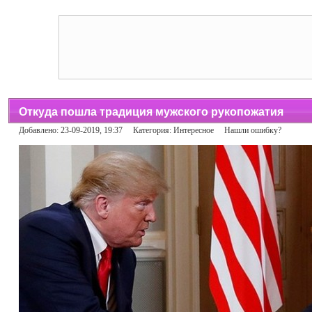
Откуда пошла традиция мужского рукопожатия
Добавлено: 23-09-2019, 19:37 Категория:
Интересное
Нашли ошибку?