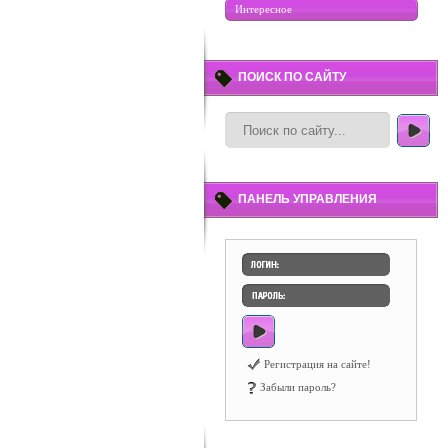
Интересное
ПОИСК ПО САЙТУ
ПАНЕЛЬ УПРАВЛЕНИЯ
Регистрация на сайте!
Забыли пароль?