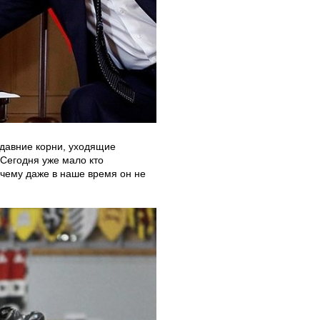
давние корни, уходящие
Сегодня уже мало кто
очему даже в наше время он не