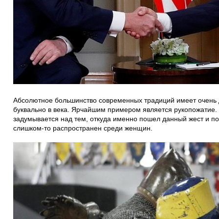
Абсолютное большинство современных традиций имеет очень 
буквально в века. Ярчайшим примером является рукопожатие. 
задумывается над тем, откуда именно пошел данный жест и п
слишком-то распространен среди женщин.