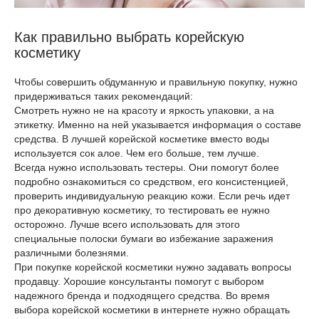
Как правильно выбрать корейскую
косметику
Чтобы совершить обдуманную и правильную покупку, нужно
придерживаться таких рекомендаций:
Смотреть нужно не на красоту и яркость упаковки, а на
этикетку. Именно на ней указывается информация о составе
средства. В лучшей корейской косметике вместо воды
используется сок алое. Чем его больше, тем лучше.
Всегда нужно использовать тестеры. Они помогут более
подробно ознакомиться со средством, его консистенцией,
проверить индивидуальную реакцию кожи. Если речь идет
про декоративную косметику, то тестировать ее нужно
осторожно. Лучше всего использовать для этого
специальные полоски бумаги во избежание заражения
различными болезнями.
При покупке корейской косметики нужно задавать вопросы
продавцу. Хорошие консультанты помогут с выбором
надежного бренда и подходящего средства. Во время
выбора корейской косметики в интернете нужно обращать