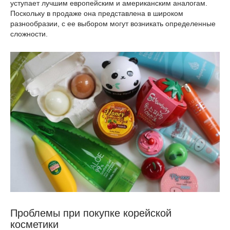
уступает лучшим европейским и американским аналогам.
Поскольку в продаже она представлена в широком
разнообразии, с ее выбором могут возникать определенные
сложности.
Проблемы при покупке корейской
косметики