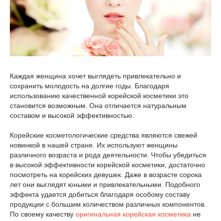
Каждая женщина хочет выглядеть привлекательно и
сохранить молодость на долгие годы. Благодаря
использованию качественной корейской косметики это
становится возможным. Она отличается натуральным
составом и высокой эффективностью.
Корейские косметологические средства являются свежей
новинкой в нашей стране. Их используют женщины
различного возраста и рода деятельности. Чтобы убедиться
в высокой эффективности корейской косметики, достаточно
посмотреть на корейских девушек. Даже в возрасте сорока
лет они выглядят юными и привлекательными. Подобного
эффекта удается добиться благодаря особому составу
продукции с большим количеством различных компонентов.
По своему качеству
оригинальная корейская косметика
не