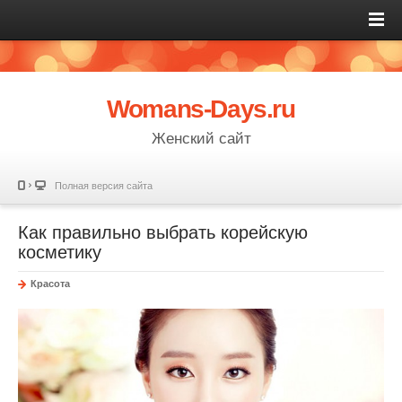
Womans-Days.ru
Женский сайт
Полная версия сайта
Как правильно выбрать корейскую
косметику
Красота