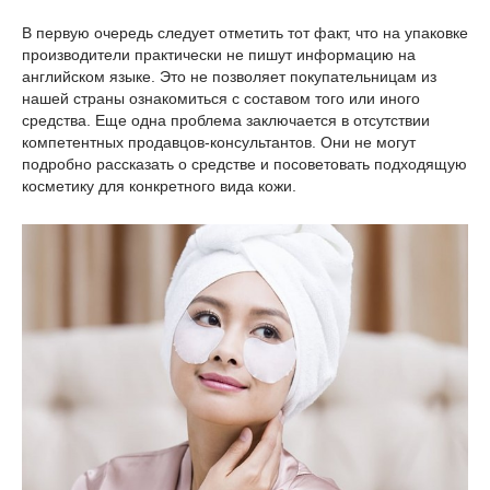
В первую очередь следует отметить тот факт, что на упаковке
производители практически не пишут информацию на
английском языке. Это не позволяет покупательницам из
нашей страны ознакомиться с составом того или иного
средства. Еще одна проблема заключается в отсутствии
компетентных продавцов-консультантов. Они не могут
подробно рассказать о средстве и посоветовать подходящую
косметику для конкретного вида кожи.