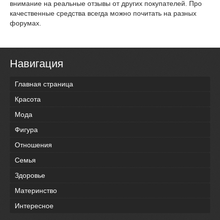
внимание на реальные отзывы от других покупателей. Про
качественные средства всегда можно почитать на разных
форумах.
Навигация
Главная страница
Красота
Мода
Фигура
Отношения
Семья
Здоровье
Материнство
Интересное