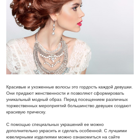
Красивые и ухоженные волосы это гордость каждой девушки.
Они придают женственности и позволяют сформировать
уникальный модный образ. Перед посещением различных
торжественных мероприятий большинство девушек создают
красивую прическу.
С помощью специальных украшений ее можно
дополнительно украсить и сделать особенной. С лучшими
ювелирными изделиями можно ознакомиться на сайте