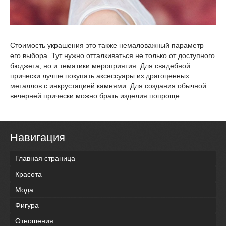
Стоимость украшения это также немаловажный параметр
его выбора. Тут нужно отталкиваться не только от доступного
бюджета, но и тематики мероприятия. Для свадебной
прически лучше покупать аксессуары из драгоценных
металлов с инкрустацией камнями. Для создания обычной
вечерней прически можно брать изделия попроще.
Навигация
Главная страница
Красота
Мода
Фигура
Отношения