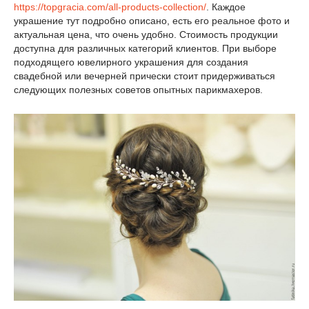
https://topgracia.com/all-products-collection/
. Каждое
украшение тут подробно описано, есть его реальное фото и
актуальная цена, что очень удобно. Стоимость продукции
доступна для различных категорий клиентов. При выборе
подходящего ювелирного украшения для создания
свадебной или вечерней прически стоит придерживаться
следующих полезных советов опытных парикмахеров.