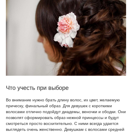
Что учесть при выборе
Во внимание нужно брать длину волос, их цвет, желаемую
прическу, финальный образ. Для девушек с короткими
волосами отлично подойдут диадемы, веночки и ободки. Они
позволят сформировать образ нежной принцессы и будут
смотреться просто восхитительно. С ними всегда удается
выглядеть очень женственно. Девушкам с волосами средней