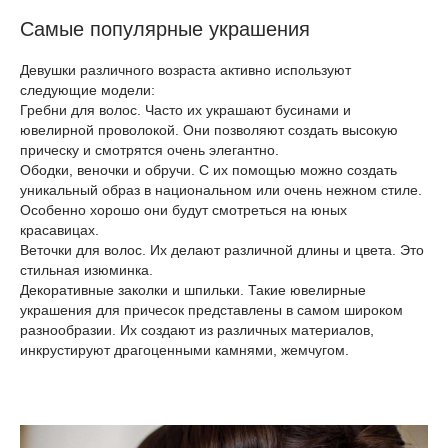
Самые популярные украшения
Девушки различного возраста активно используют
следующие модели:
Гребни для волос. Часто их украшают бусинами и
ювелирной проволокой. Они позволяют создать высокую
прическу и смотрятся очень элегантно.
Ободки, веночки и обручи. С их помощью можно создать
уникальный образ в национальном или очень нежном стиле.
Особенно хорошо они будут смотреться на юных
красавицах.
Веточки для волос. Их делают различной длины и цвета. Это
стильная изюминка.
Декоративные заколки и шпильки. Такие ювелирные
украшения для причесок представлены в самом широком
разнообразии. Их создают из различных материалов,
инкрустируют драгоценными камнями, жемчугом.