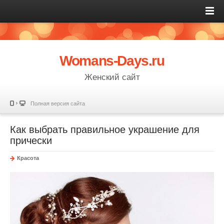
Womans-Days.ru
Женский сайт
Полная версия сайта
Как выбрать правильное украшение для
прически
Красота