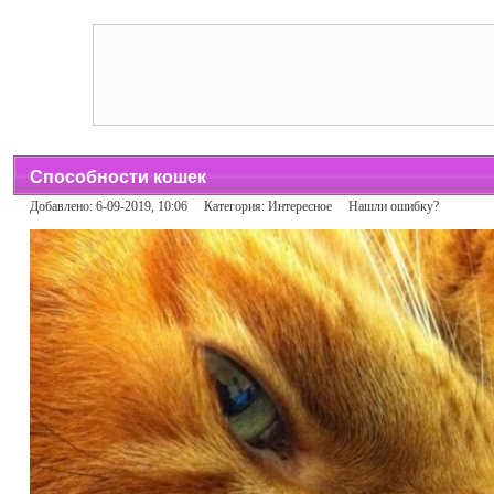
Способности кошек
Добавлено: 6-09-2019, 10:06 Категория:
Интересное
Нашли ошибку?