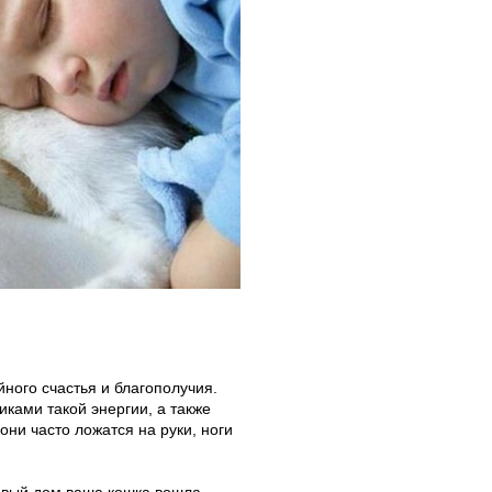
ного счастья и благополучия.
ками такой энергии, а также
они часто ложатся на руки, ноги