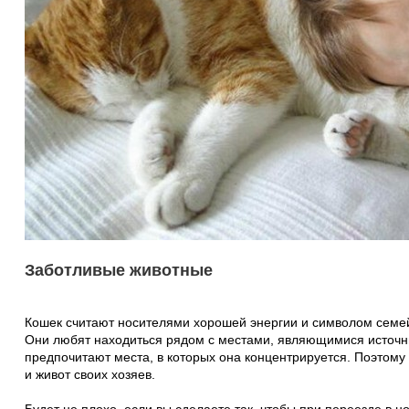
Заботливые животные
Кошек считают носителями хорошей энергии и символом семей
Они любят находиться рядом с местами, являющимися источни
предпочитают места, в которых она концентрируется. Поэтому 
и живот своих хозяев.