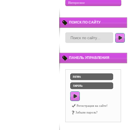
Интересное
ПОИСК ПО САЙТУ
ПАНЕЛЬ УПРАВЛЕНИЯ
Регистрация на сайте!
Забыли пароль?