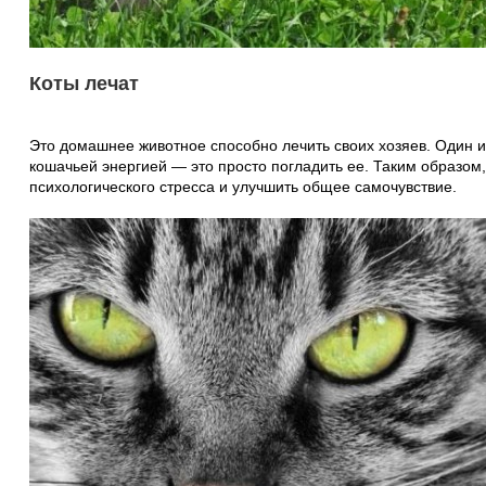
Коты лечат
Это домашнее животное способно лечить своих хозяев. Один 
кошачьей энергией — это просто погладить ее. Таким образом,
психологического стресса и улучшить общее самочувствие.