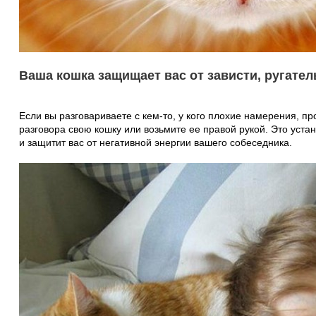
Ваша кошка защищает вас от зависти, ругател
Если вы разговариваете с кем-то, у кого плохие намерения, пр
разговора свою кошку или возьмите ее правой рукой. Это уста
и защитит вас от негативной энергии вашего собеседника.