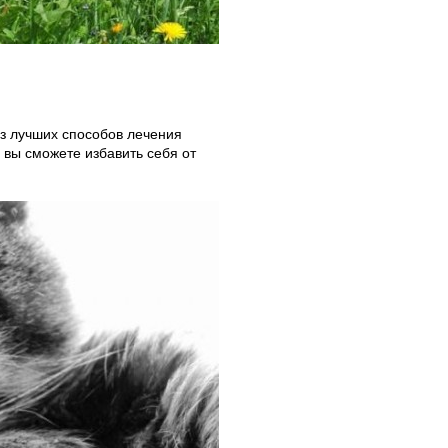
из лучших способов лечения
 вы сможете избавить себя от