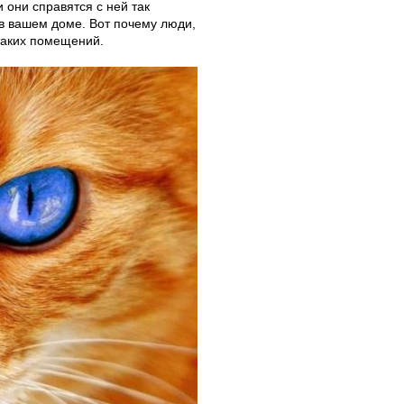
 они справятся с ней так
 в вашем доме. Вот почему люди,
таких помещений.