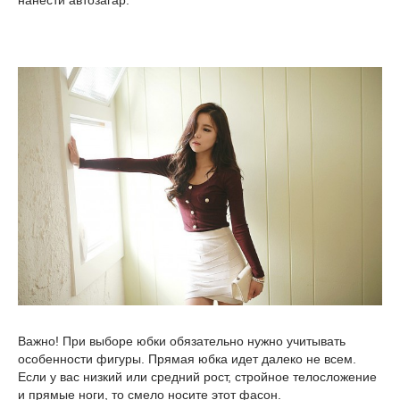
нанести автозагар.
Важно! При выборе юбки обязательно нужно учитывать
особенности фигуры. Прямая юбка идет далеко не всем.
Если у вас низкий или средний рост, стройное телосложение
и прямые ноги, то смело носите этот фасон.