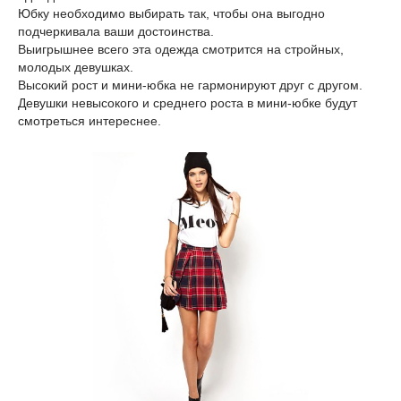
Юбку необходимо выбирать так, чтобы она выгодно
подчеркивала ваши достоинства.
Выигрышнее всего эта одежда смотрится на стройных,
молодых девушках.
Высокий рост и мини-юбка не гармонируют друг с другом.
Девушки невысокого и среднего роста в мини-юбке будут
смотреться интереснее.