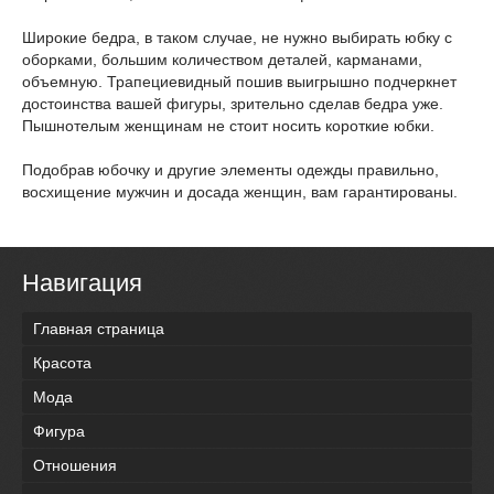
Широкие бедра, в таком случае, не нужно выбирать юбку с
оборками, большим количеством деталей, карманами,
объемную. Трапециевидный пошив выигрышно подчеркнет
достоинства вашей фигуры, зрительно сделав бедра уже.
Пышнотелым женщинам не стоит носить короткие юбки.
Подобрав юбочку и другие элементы одежды правильно,
восхищение мужчин и досада женщин, вам гарантированы.
Навигация
Главная страница
Красота
Мода
Фигура
Отношения