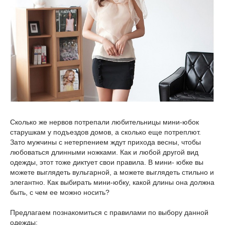
Сколько же нервов потрепали любительницы мини-юбок
старушкам у подъездов домов, а сколько еще потреплют.
Зато мужчины с нетерпением ждут прихода весны, чтобы
любоваться длинными ножками. Как и любой другой вид
одежды, этот тоже диктует свои правила. В мини- юбке вы
можете выглядеть вульгарной, а можете выглядеть стильно и
элегантно. Как выбирать мини-юбку, какой длины она должна
быть, с чем ее можно носить?
Предлагаем познакомиться с правилами по выбору данной
одежды: