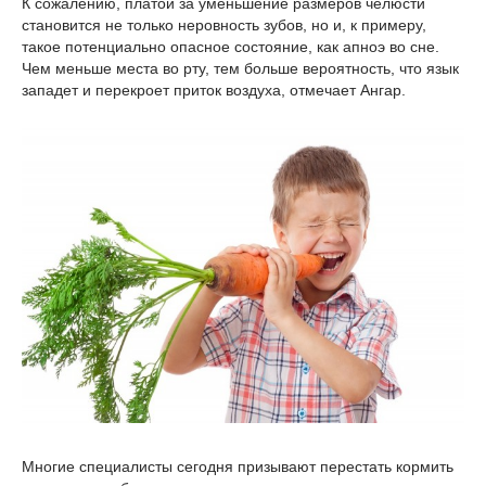
К сожалению, платой за уменьшение размеров челюсти
становится не только неровность зубов, но и, к примеру,
такое потенциально опасное состояние, как апноэ во сне.
Чем меньше места во рту, тем больше вероятность, что язык
западет и перекроет приток воздуха, отмечает Ангар.
Многие специалисты сегодня призывают перестать кормить