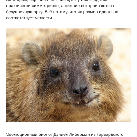
практически симметрично, а нижние выстраиваются в
безупречную арку. Всё потому, что их размер идеально
соответствует челюсти.
Эволюционный биолог Дэниел Либерман из Гарвардского