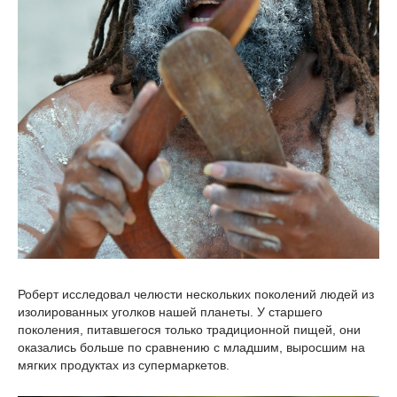
Роберт исследовал челюсти нескольких поколений людей из
изолированных уголков нашей планеты. У старшего
поколения, питавшегося только традиционной пищей, они
оказались больше по сравнению с младшим, выросшим на
мягких продуктах из супермаркетов.