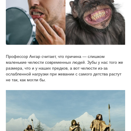
Профессор Ангар считает, что причина — слишком
маленькие челюсти современных людей. Зубы у нас того же
размера, что и у наших предков, а вот челюсти из-за
ослабленной нагрузки при жевании с самого детства растут
не так, как могли бы.