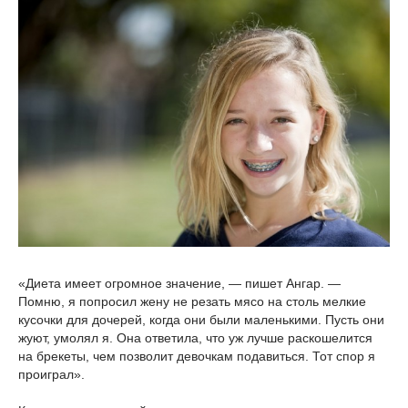
«Диета имеет огромное значение, — пишет Ангар. —
Помню, я попросил жену не резать мясо на столь мелкие
кусочки для дочерей, когда они были маленькими. Пусть они
жуют, умолял я. Она ответила, что уж лучше раскошелится
на брекеты, чем позволит девочкам подавиться. Тот спор я
проиграл».