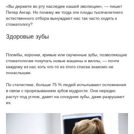
«Вы держите во рту наследие нашей эволюции», — пишет
Питер Ангар. Но почему же тогда эти плоды тысячелетнего
естественного отбора вынуждают нас так часто ходить к
стоматологу?
Здоровые зубы
Пломбы, коронки, кривые или скученные зубы, позволяющие
стоматологам покупать новые машины и виллы, — почти
каждому из нас хоть что-то из этого списка знакомо не
понаслышке.
По статистике, больше 75 % людей испытывают осложнения
в связи с прорезыванием зубов мудрости. Они нередко
растут под углом, давят на соседние зубы, даже разрушают
их.