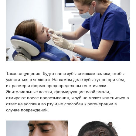
Такое ощущение, будто наши зубы слишком велики, чтобы
уместиться в челюсти. На самом деле зубы тут не при чём,
их размер и форма предопределены генетически.
Эпителиальные клетки, формирующие слой эмали,
отмирают после прорезывания, и зуб не может измениться в
ответ на условия во рту и не способен к регенерации в
случае повреждений.