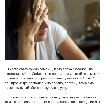
«Я часто стала грызть семечки, и это плохо сказалось на
состоянии зубов. Собираются расстаться и с этой привычкой.
К тому же я заменила привычное пиво диетической колой
при просмотре сериалов. Это вредно, поэтому планирую
начать пить чай. Даже прикупила кружку.
Если говорить про хорошие последствия отказа от курения,
то исчез кашель, с которым я не расставалась последние лет