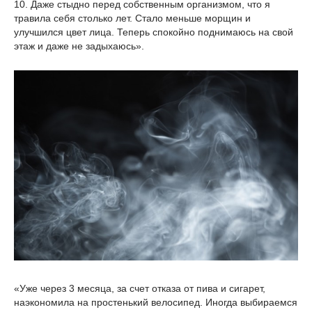
10. Даже стыдно перед собственным организмом, что я
травила себя столько лет. Стало меньше морщин и
улучшился цвет лица. Теперь спокойно поднимаюсь на свой
этаж и даже не задыхаюсь».
«Уже через 3 месяца, за счет отказа от пива и сигарет,
наэкономила на простенький велосипед. Иногда выбираемся