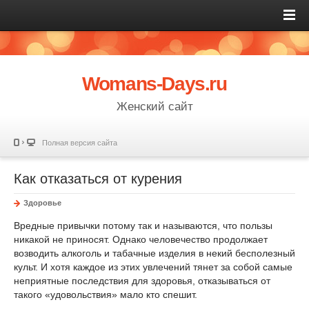
Womans-Days.ru
Женский сайт
Полная версия сайта
Как отказаться от курения
Здоровье
Вредные привычки потому так и называются, что пользы
никакой не приносят. Однако человечество продолжает
возводить алкоголь и табачные изделия в некий бесполезный
культ. И хотя каждое из этих увлечений тянет за собой самые
неприятные последствия для здоровья, отказываться от
такого «удовольствия» мало кто спешит.