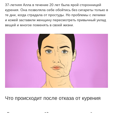
37-летняя Алла в течение 20 лет была ярой сторонницей
курения. Она позволяла себе обойтись без сигареты только в
те дни, когда страдала от простуды. Но проблемы с легкими
и кожей заставили женщину пересмотреть привычный уклад
вещей и многое поменять в своей жизни.
Что происходит после отказа от курения