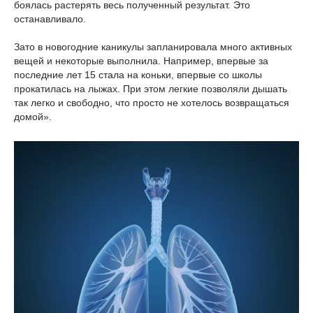
боялась растерять весь полученный результат. Это
останавливало.
Зато в новогодние каникулы запланировала много активных
вещей и некоторые выполнила. Например, впервые за
последние лет 15 стала на коньки, впервые со школы
прокатилась на лыжах. При этом легкие позволяли дышать
так легко и свободно, что просто не хотелось возвращаться
домой».