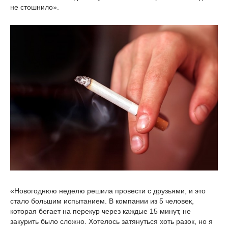
не стошнило».
«Новогоднюю неделю решила провести с друзьями, и это
стало большим испытанием. В компании из 5 человек,
которая бегает на перекур через каждые 15 минут, не
закурить было сложно. Хотелось затянуться хоть разок, но я