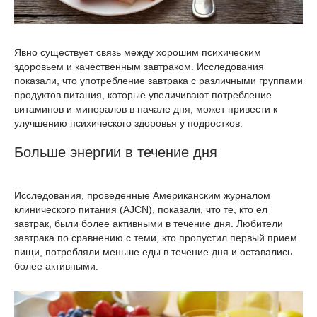
Явно существует связь между хорошим психическим
здоровьем и качественным завтраком. Исследования
показали, что употребление завтрака с различными группами
продуктов питания, которые увеличивают потребление
витаминов и минералов в начале дня, может привести к
улучшению психического здоровья у подростков.
Больше энергии в течение дня
Исследования, проведенные Американским журналом
клинического питания (AJCN), показали, что те, кто ел
завтрак, были более активными в течение дня. Любители
завтрака по сравнению с теми, кто пропустил первый прием
пищи, потребляли меньше еды в течение дня и оставались
более активными.