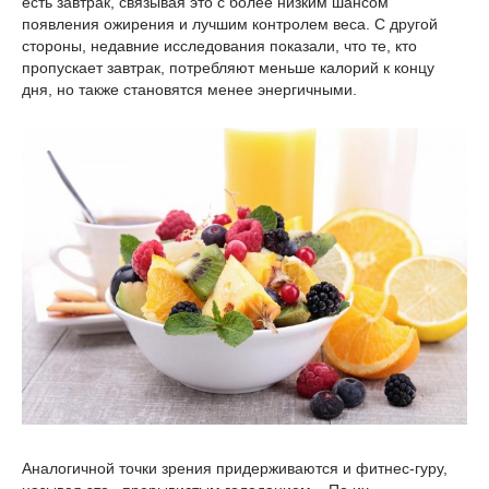
есть завтрак, связывая это с более низким шансом
появления ожирения и лучшим контролем веса. С другой
стороны, недавние исследования показали, что те, кто
пропускает завтрак, потребляют меньше калорий к концу
дня, но также становятся менее энергичными.
Аналогичной точки зрения придерживаются и фитнес-гуру,