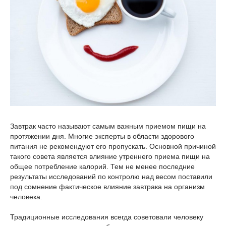
Завтрак часто называют самым важным приемом пищи на
протяжении дня. Многие эксперты в области здорового
питания не рекомендуют его пропускать. Основной причиной
такого совета является влияние утреннего приема пищи на
общее потребление калорий. Тем не менее последние
результаты исследований по контролю над весом поставили
под сомнение фактическое влияние завтрака на организм
человека.
Традиционные исследования всегда советовали человеку