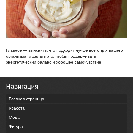
Главное — выяснить, что подходит лучше всего для вашего
организма, и делать это, чтобы поддерживать
энергетический баланс и хорошее самочувствие.
Навигация
Главная страница
Красота
Мода
Фигура