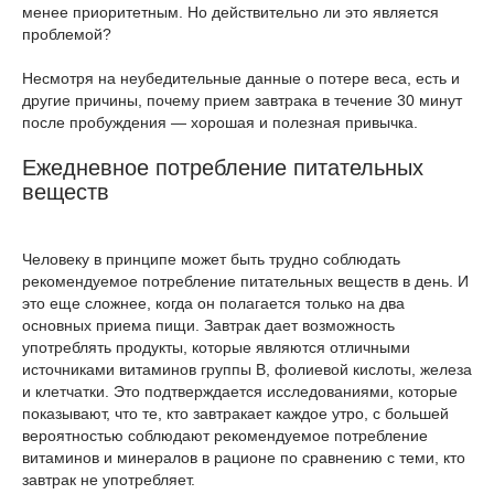
менее приоритетным. Но действительно ли это является
проблемой?
Несмотря на неубедительные данные о потере веса, есть и
другие причины, почему прием завтрака в течение 30 минут
после пробуждения — хорошая и полезная привычка.
Ежедневное потребление питательных
веществ
Человеку в принципе может быть трудно соблюдать
рекомендуемое потребление питательных веществ в день. И
это еще сложнее, когда он полагается только на два
основных приема пищи. Завтрак дает возможность
употреблять продукты, которые являются отличными
источниками витаминов группы В, фолиевой кислоты, железа
и клетчатки. Это подтверждается исследованиями, которые
показывают, что те, кто завтракает каждое утро, с большей
вероятностью соблюдают рекомендуемое потребление
витаминов и минералов в рационе по сравнению с теми, кто
завтрак не употребляет.