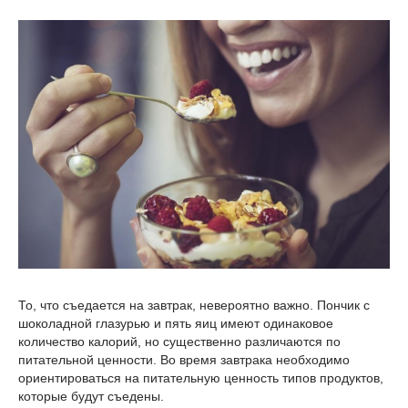
То, что съедается на завтрак, невероятно важно. Пончик с
шоколадной глазурью и пять яиц имеют одинаковое
количество калорий, но существенно различаются по
питательной ценности. Во время завтрака необходимо
ориентироваться на питательную ценность типов продуктов,
которые будут съедены.