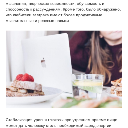
мышления, творческие возможности, обучаемость и
способность к рассуждениям. Кроме того, было обнаружено,
что любители завтрака имеют более продуктивные
мыслительные и речевые навыки.
Стабилизация уровня глюкозы при утреннем приеме пищи
может дать человеку столь необходимый заряд энергии