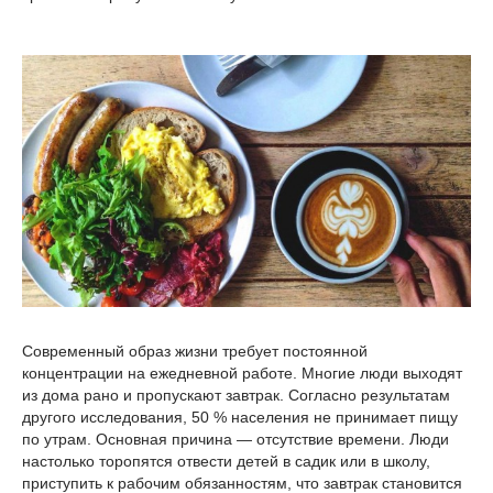
Современный образ жизни требует постоянной
концентрации на ежедневной работе. Многие люди выходят
из дома рано и пропускают завтрак. Согласно результатам
другого исследования, 50 % населения не принимает пищу
по утрам. Основная причина — отсутствие времени. Люди
настолько торопятся отвести детей в садик или в школу,
приступить к рабочим обязанностям, что завтрак становится