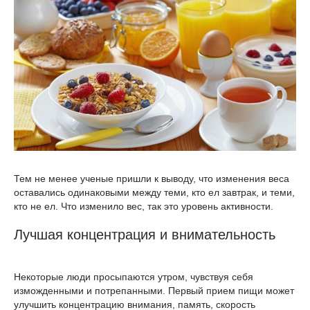
Тем не менее ученые пришли к выводу, что изменения веса
оставались одинаковыми между теми, кто ел завтрак, и теми,
кто не ел. Что изменило вес, так это уровень активности.
Лучшая концентрация и внимательность
Некоторые люди просыпаются утром, чувствуя себя
изможденными и потрепанными. Первый прием пищи может
улучшить концентрацию внимания, память, скорость