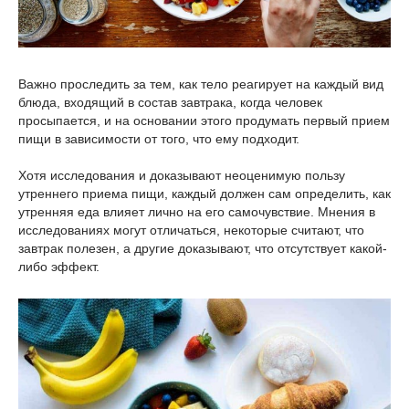
Важно проследить за тем, как тело реагирует на каждый вид
блюда, входящий в состав завтрака, когда человек
просыпается, и на основании этого продумать первый прием
пищи в зависимости от того, что ему подходит.
Хотя исследования и доказывают неоценимую пользу
утреннего приема пищи, каждый должен сам определить, как
утренняя еда влияет лично на его самочувствие. Мнения в
исследованиях могут отличаться, некоторые считают, что
завтрак полезен, а другие доказывают, что отсутствует какой-
либо эффект.