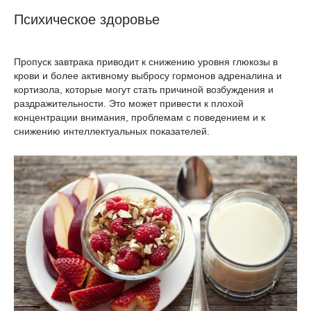
Психическое здоровье
Пропуск завтрака приводит к снижению уровня глюкозы в
крови и более активному выбросу гормонов адреналина и
кортизола, которые могут стать причиной возбуждения и
раздражительности. Это может привести к плохой
концентрации внимания, проблемам с поведением и к
снижению интеллектуальных показателей.