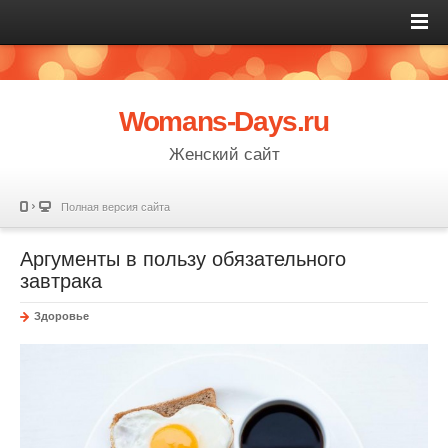
Womans-Days.ru
Женский сайт
Полная версия сайта
Аргументы в пользу обязательного
завтрака
Здоровье