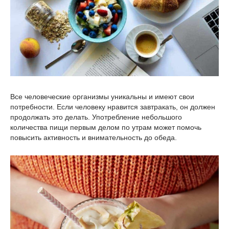
Все человеческие организмы уникальны и имеют свои
потребности. Если человеку нравится завтракать, он должен
продолжать это делать. Употребление небольшого
количества пищи первым делом по утрам может помочь
повысить активность и внимательность до обеда.