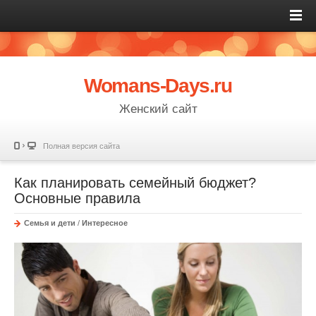
Womans-Days.ru
Женский сайт
Полная версия сайта
Как планировать семейный бюджет?
Основные правила
Семья и дети
/
Интересное