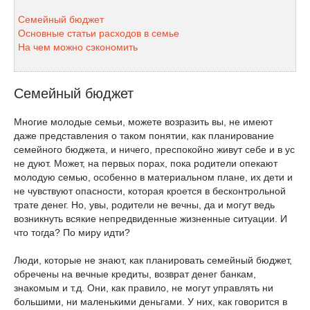
Семейный бюджет
Основные статьи расходов в семье
На чем можно сэкономить
Семейный бюджет
Многие молодые семьи, можете возразить вы, не имеют
даже представления о таком понятии, как планирование
семейного бюджета, и ничего, преспокойно живут себе и в ус
не дуют. Может, на первых порах, пока родители опекают
молодую семью, особенно в материальном плане, их дети и
не чувствуют опасности, которая кроется в бесконтрольной
трате денег. Но, увы, родители не вечны, да и могут ведь
возникнуть всякие непредвиденные жизненные ситуации. И
что тогда? По миру идти?
Люди, которые не знают, как планировать семейный бюджет,
обречены на вечные кредиты, возврат денег банкам,
знакомым и т.д. Они, как правило, не могут управлять ни
большими, ни маленькими деньгами. У них, как говорится в