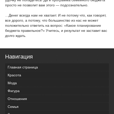
удочку не попадетесь! Да и программа семейного бюджета
просто не позволит вам этого — подсознательно.
…Денег всегда нам не хватает. И не потому что, как говорят,
все дорого, а потому, что большинство из нас не может
положительно ответить на вопрос: «Какое планирование
бюджета правильное?» Учитесь, и результат не заставит вас
долго ждать.
Навигация
Главная страница
Красота
Мода
Фигура
Отношения
Семья