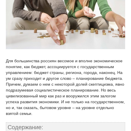
Для большинства россиян весомое и вполне экономическое
понятие, как бюджет, ассоциируется с государственным
управлением: бюджет страны, региона, города, наконец. На
ум сразу приходит и другое слово – планирование бюджета.
Причем, думаем о нем с некоторой долей скептицизма, явно
подразумевая социалистическое планирование. Но весь
цивилизованный мир как раз и вооружился этим залогом
успеха развития экономики. И не только на государственном,
но и, так сказать, бытовом уровне – на уровне отдельно
взятой семьи.
Содержание: