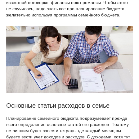
известной поговорке, финансы поют романсы. Чтобы этого
не случилось, надо знать все про планирование бюджета,
желательно используя программы семейного бюджета.
Основные статьи расходов в семье
Планирование семейного бюджета подразумевает прежде
всего определение основных статей его расходов. Поэтому
не лишним будет завести тетрадь, где каждый месяц вы
будете вести учет доходов и расходов. С доходами, хотя тут