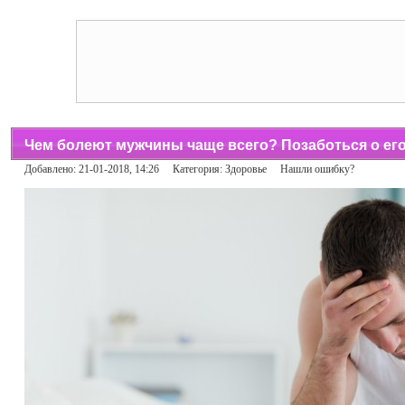
Чем болеют мужчины чаще всего? Позаботься о ег
Добавлено: 21-01-2018, 14:26 Категория:
Здоровье
Нашли ошибку?