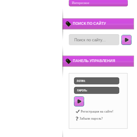
Интересное
ПОИСК ПО САЙТУ
ПАНЕЛЬ УПРАВЛЕНИЯ
Регистрация на сайте!
Забыли пароль?