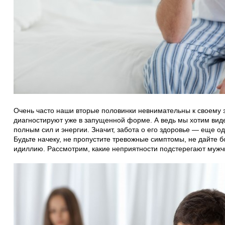
Очень часто наши вторые половинки невнимательны к своему 
диагностируют уже в запущенной форме. А ведь мы хотим вид
полным сил и энергии. Значит, забота о его здоровье — еще 
Будьте начеку, не пропустите тревожные симптомы, не дайте 
идиллию. Рассмотрим, какие неприятности подстерегают мужчин