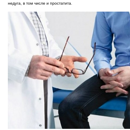
недуга, в том числе и простатита.