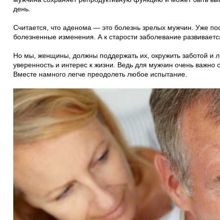
день.
Считается, что аденома — это болезнь зрелых мужчин. Уже по
болезненные изменения. А к старости заболевание развиваетс
Но мы, женщины, должны поддержать их, окружить заботой и 
уверенность и интерес к жизни. Ведь для мужчин очень важно 
Вместе намного легче преодолеть любое испытание.