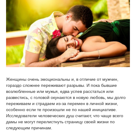
Женщины очень эмоциональны и, в отличие от мужчин,
гораздо сложнее переживают разрывы. И пока бывшие
возлюбленные или мужья, едва успев расстаться или
развестись, с головой окунаются в новую любовь, мы долго
переживаем и страдаем из-за перемен в личной жизни,
особенно если те произошли не по нашей инициативе.
Исследователи человеческих душ считают, что чаще всего
дамы не могут перелистнуть страницу своей жизни по
следующим причинам.