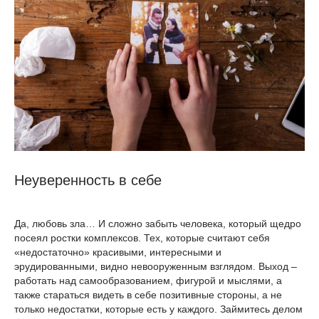
Неуверенность в себе
Да, любовь зла… И сложно забыть человека, который щедро
посеял ростки комплексов. Тех, которые считают себя
«недостаточно» красивыми, интересными и
эрудированными, видно невооруженным взглядом. Выход –
работать над самообразованием, фигурой и мыслями, а
также стараться видеть в себе позитивные стороны, а не
только недостатки, которые есть у каждого. Займитесь делом