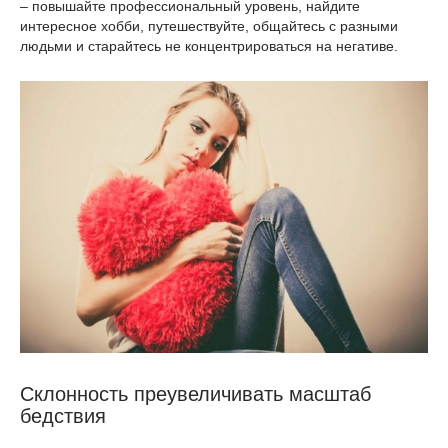
– повышайте профессиональный уровень, найдите
интересное хобби, путешествуйте, общайтесь с разными
людьми и старайтесь не концентрироваться на негативе.
Склонность преувеличивать масштаб
бедствия