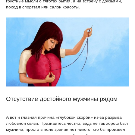
грустные мысли о тяготах бытия, а на встречу с друзьями,
поход в спортзал или салон красоты.
Отсутствие достойного мужчины рядом
А вот и главная причина «глубокой скорби» из-за разрыва
любовной связи. Признайтесь честно, ведь не так хорош был
мужчина, просто в поле зрения нет никого, кто бы произвел