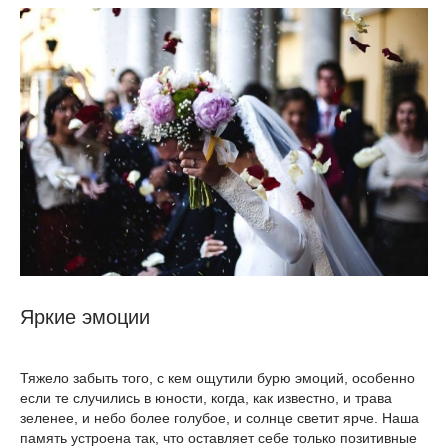
Яркие эмоции
Тяжело забыть того, с кем ощутили бурю эмоций, особенно
если те случились в юности, когда, как известно, и трава
зеленее, и небо более голубое, и солнце светит ярче. Наша
память устроена так, что оставляет себе только позитивные