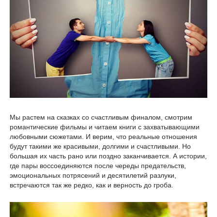
Мы растем на сказках со счастливым финалом, смотрим
романтические фильмы и читаем книги с захватывающими
любовными сюжетами. И верим, что реальные отношения
будут такими же красивыми, долгими и счастливыми. Но
большая их часть рано или поздно заканчивается. А истории,
где пары воссоединяются после череды предательств,
эмоциональных потрясений и десятилетий разлуки,
встречаются так же редко, как и верность до гроба.