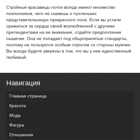
Стройные красавицы почти всегда имеют множество
поклонников, чего не скажешь о пухленьких
представительницах прекрасного пола. Если вы устали
сражаться за сердце своей возлюбленной с другими
претендентами на ее внимание, отдайте предпочтение
пышечке. Она не попадает под общепринятые стандарты,
поэтому не пользуется особым спросом со стороны мужчин.
Вы всегда будете уверены в том, что вы у нее единственный
любимый.
Навигация
Главная страница
Красота
Мода
Фигура
Отношения