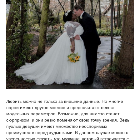
Любить можно не только за внешние данные. Но многие
парни имеют другое мнение и предпочитают невест
модельных параметров. Возможно, для них это станет
сюрпризом, и они резко поменяют свою точку зрения. Ведь
пухлые девушки имеют множество неоспоримых
преимуществ перед худышками. В данном случае можно с
уверенностью сказать, что мужчине, который встречается с