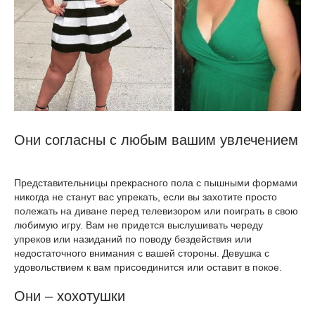
Они согласны с любым вашим увлечением
Представительницы прекрасного пола с пышными формами
никогда не станут вас упрекать, если вы захотите просто
полежать на диване перед телевизором или поиграть в свою
любимую игру. Вам не придется выслушивать череду
упреков или назиданий по поводу бездействия или
недостаточного внимания с вашей стороны. Девушка с
удовольствием к вам присоединится или оставит в покое.
Они – хохотушки