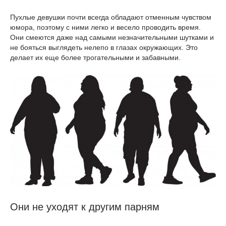
Пухлые девушки почти всегда обладают отменным чувством
юмора, поэтому с ними легко и весело проводить время.
Они смеются даже над самыми незначительными шутками и
не бояться выглядеть нелепо в глазах окружающих. Это
делает их еще более трогательными и забавными.
Они не уходят к другим парням