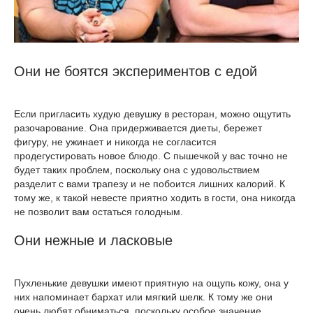
Они не боятся экспериментов с едой
Если пригласить худую девушку в ресторан, можно ощутить
разочарование. Она придерживается диеты, бережет
фигуру, не ужинает и никогда не согласится
продегустировать новое блюдо. С пышечкой у вас точно не
будет таких проблем, поскольку она с удовольствием
разделит с вами трапезу и не побоится лишних калорий. К
тому же, к такой невесте приятно ходить в гости, она никогда
не позволит вам остаться голодным.
Они нежные и ласковые
Пухленькие девушки имеют приятную на ощупь кожу, она у
них напоминает бархат или мягкий шелк. К тому же они
очень любят обниматься, поскольку особое значение