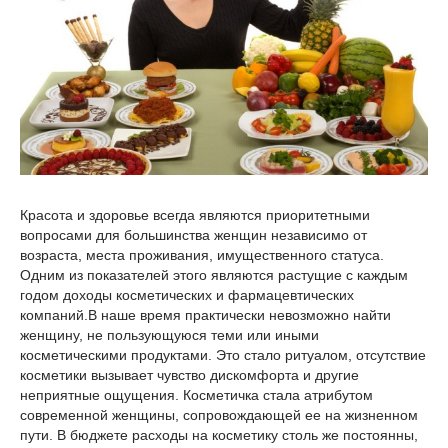
Красота и здоровье всегда являются приоритетными
вопросами для большинства женщин независимо от
возраста, места проживания, имущественного статуса.
Одним из показателей этого являются растущие с каждым
годом доходы косметических и фармацевтических
компаний.В наше время практически невозможно найти
женщину, не пользующуюся теми или иными
косметическими продуктами. Это стало ритуалом, отсутствие
косметики вызывает чувство дискомфорта и другие
неприятные ощущения. Косметичка стала атрибутом
современной женщины, сопровождающей ее на жизненном
пути. В бюджете расходы на косметику столь же постоянны,