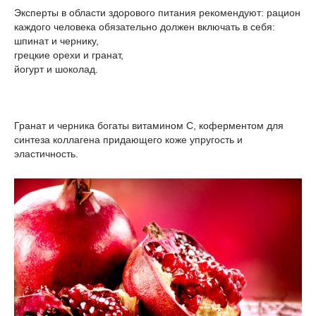
Эксперты в области здорового питания рекомендуют: рацион
каждого человека обязательно должен включать в себя:
шпинат и чернику,
грецкие орехи и гранат,
йогурт и шоколад.
Гранат и черника богаты витамином С, коферментом для
синтеза коллагена придающего коже упругость и
эластичность.