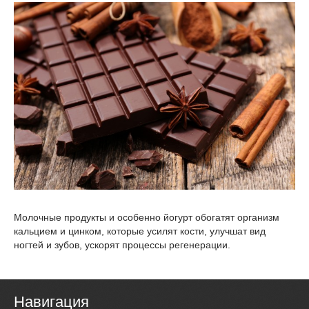
Молочные продукты и особенно йогурт обогатят организм
кальцием и цинком, которые усилят кости, улучшат вид
ногтей и зубов, ускорят процессы регенерации.
Навигация