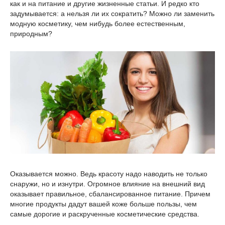
как и на питание и другие жизненные статьи. И редко кто
задумывается: а нельзя ли их сократить? Можно ли заменить
модную косметику, чем нибудь более естественным,
природным?
Оказывается можно. Ведь красоту надо наводить не только
снаружи, но и изнутри. Огромное влияние на внешний вид
оказывает правильное, сбалансированное питание. Причем
многие продукты дадут вашей коже больше пользы, чем
самые дорогие и раскрученные косметические средства.