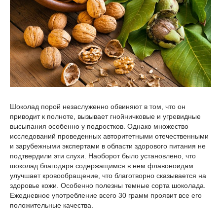
Шоколад порой незаслуженно обвиняют в том, что он
приводит к полноте, вызывает гнойничковые и угревидные
высыпания особенно у подростков. Однако множество
исследований проведенных авторитетными отечественными
и зарубежными экспертами в области здорового питания не
подтвердили эти слухи. Наоборот было установлено, что
шоколад благодаря содержащимся в нем флавоноидам
улучшает кровообращение, что благотворно сказывается на
здоровье кожи. Особенно полезны темные сорта шоколада.
Ежедневное употребление всего 30 грамм проявит все его
положительные качества.