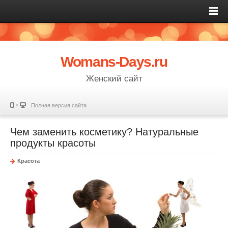
Womans-Days.ru
Женский сайт
Полная версия сайта
Чем заменить косметику? Натуральные
продукты красоты
Красота