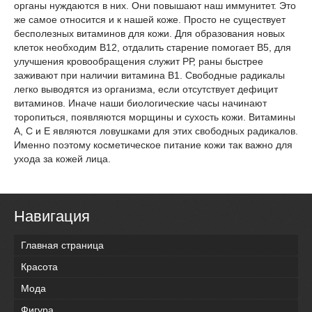
органы нуждаются в них. Они повышают наш иммунитет. Это
же самое относится и к нашей коже. Просто не существует
бесполезных витаминов для кожи. Для образования новых
клеток необходим В12, отдалить старение помогает В5, для
улучшения кровообращения служит РР, раны быстрее
заживают при наличии витамина В1. Свободные радикалы
легко выводятся из организма, если отсутствует дефицит
витаминов. Иначе наши биологические часы начинают
торопиться, появляются морщины и сухость кожи. Витамины
А, С и Е являются ловушками для этих свободных радикалов.
Именно поэтому косметическое питание кожи так важно для
ухода за кожей лица.
Навигация
Главная страница
Красота
Мода
Фигура