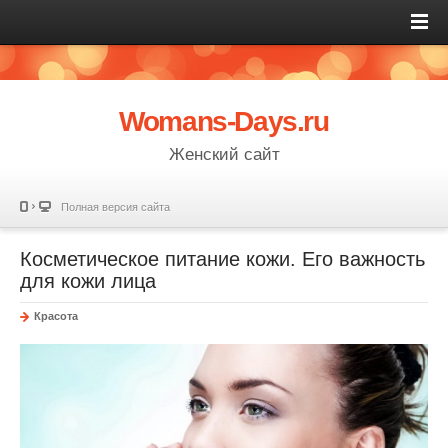
Womans-Days.ru
Женский сайт
Полная версия сайта
Косметическое питание кожи. Его важность
для кожи лица
Красота