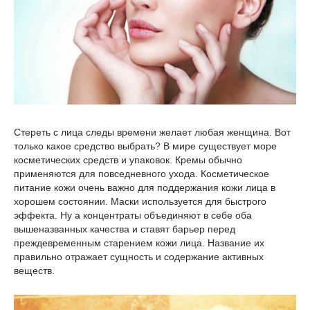
Стереть с лица следы времени желает любая женщина. Вот
только какое средство выбрать? В мире существует море
косметических средств и упаковок. Кремы обычно
применяются для повседневного ухода. Косметическое
питание кожи очень важно для поддержания кожи лица в
хорошем состоянии. Маски используется для быстрого
эффекта. Ну а концентраты объединяют в себе оба
вышеназванных качества и ставят барьер перед
преждевременным старением кожи лица. Название их
правильно отражает сущность и содержание активных
веществ.