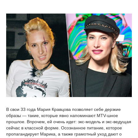
В свои 33 года Мария Кравцова позволяет себе дерзкие
образы — такие, которые явно напоминают MTV-шное
прошлое. Впрочем, ей очень идет: экс-модель и экс-ведущая
сейчас в классной форме. Осознанное питание, которое
пропагандирует Марика, а также грамотный уход дают о