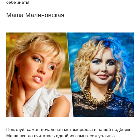
себе знать!
Маша Малиновская
Пожалуй, самая печальная метаморфоза в нашей подборке.
Маша всегда считалась одной из самых сексуальных