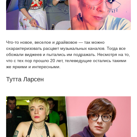
Что-то новое, веселое и драйвовое — так можно
охарактеризовать расцвет музыкальных каналов. Тогда все
обожали виджеев и пытались им подражать. Несмотря на то,
что с тех пор прошло 20 лет, телеведущие остались такими
же яркими и интересными.
Тутта Ларсен