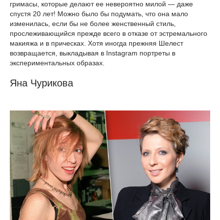
гримасы, которые делают ее невероятно милой — даже
спустя 20 лет! Можно было бы подумать, что она мало
изменилась, если бы не более женственный стиль,
прослеживающийся прежде всего в отказе от эстремального
макияжа и в прическах. Хотя иногда прежняя Шелест
возвращается, выкладывая в Instagram портреты в
экспериментальных образах.
Яна Чурикова