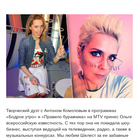
Творческий дуэт с Антоном Комоловым в программах
«Бодрое утро» и «Правило буравчика» на MTV принес Ольге
всероссийскую известность. С тех пор она не покидала шоу-
бизнес, выступая ведущей на телевидении, радио, а также в
музыкальных конкурсах. Мы любим Шелест за ее забавные