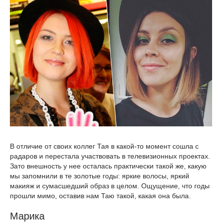
В отличие от своих коллег Тая в какой-то момент сошла с
радаров и перестала участвовать в телевизионных проектах.
Зато внешность у нее осталась практически такой же, какую
мы запомнили в те золотые годы: яркие волосы, яркий
макияж и сумасшедший образ в целом. Ощущение, что годы
прошли мимо, оставив нам Таю такой, какая она была.
Марика