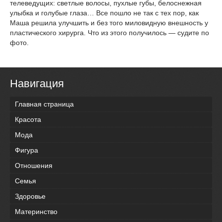
телеведущих: светлые волосы, пухлые губы, белоснежная
улыбка и голубые глаза… Все пошло не так с тех пор, как
Маша решила улучшить и без того миловидную внешность у
пластического хирурга. Что из этого получилось — судите по
фото.
Навигация
Главная страница
Красота
Мода
Фигура
Отношения
Семья
Здоровье
Материнство