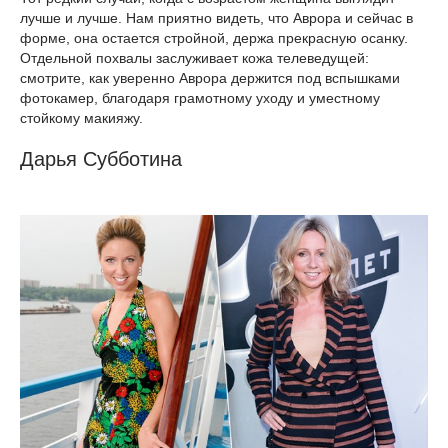
лучше и лучше. Нам приятно видеть, что Аврора и сейчас в
форме, она остается стройной, держа прекрасную осанку.
Отдельной похвалы заслуживает кожа телеведущей:
смотрите, как уверенно Аврора держится под вспышками
фотокамер, благодаря грамотному уходу и уместному
стойкому макияжу.
Дарья Субботина