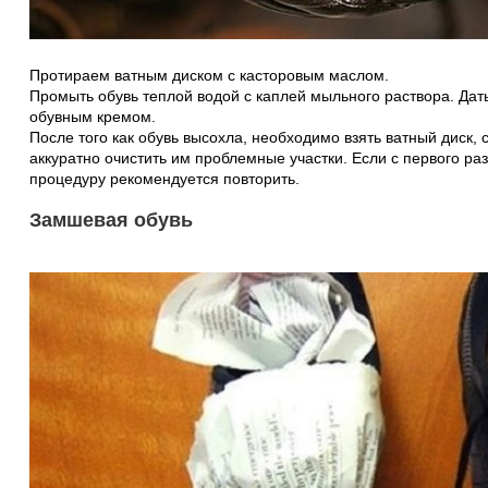
Протираем ватным диском с касторовым маслом.
Промыть обувь теплой водой с каплей мыльного раствора. Дать
обувным кремом.
После того как обувь высохла, необходимо взять ватный диск, с
аккуратно очистить им проблемные участки. Если с первого раз
процедуру рекомендуется повторить.
Замшевая обувь