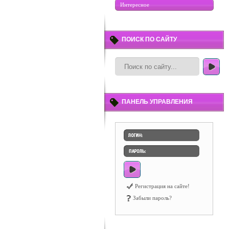
Интересное
ПОИСК ПО САЙТУ
ПАНЕЛЬ УПРАВЛЕНИЯ
Регистрация на сайте!
Забыли пароль?