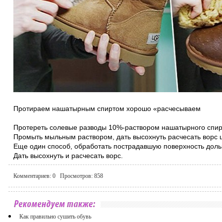
Протираем нашатырным спиртом хорошо «расчесываем
Протереть солевые разводы 10%-раствором нашатырного спир
Промыть мыльным раствором, дать высохнуть расчесать ворс 
Еще один способ, обработать пострадавшую поверхность дол
Дать высохнуть и расчесать ворс.
Комментариев:
0
Просмотров:
858
Как правильно сушить обувь