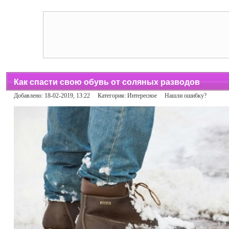
Как спасти свою обувь от соляных разводов
Добавлено: 18-02-2019, 13:22 Категория:
Интересное
Нашли ошибку?