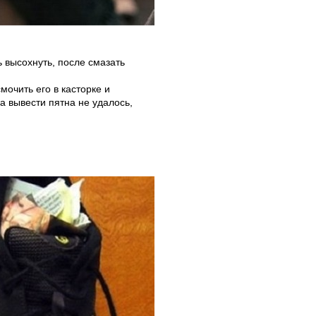
 высохнуть, после смазать
мочить его в касторке и
а вывести пятна не удалось,