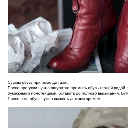
Сушим обувь при помощи газет.
После прогулки нужно аккуратно промыть обувь теплой водой.
бумажными полотенцами, оставить до полного высыхания. Бума
После чего обувь нужно смазать детским кремом.