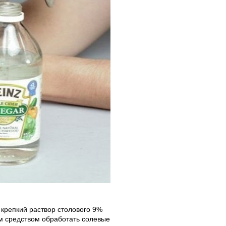
 крепкий раствор столового 9%
ым средством обработать солевые