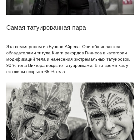
Самая татуированная пара
Эта семья родом из Буэнос-Айреса. Они оба являются
обладателями титула Книги рекордов Гиннеса в категории
модификаций тела и нанесения экстремальных татуировок.
90 % тела Виктора покрыто татуировками. В то время как у
его жены покрыто 65 % тела.