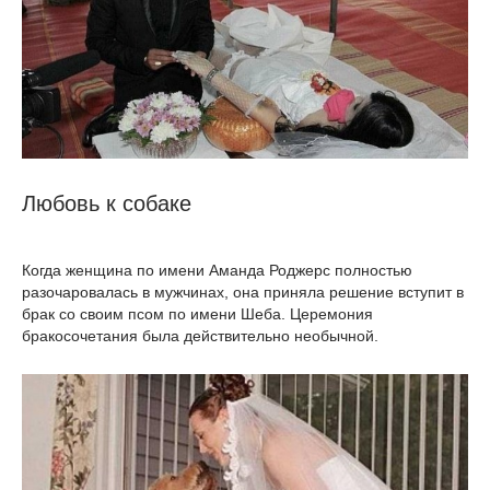
Любовь к собаке
Когда женщина по имени Аманда Роджерс полностью
разочаровалась в мужчинах, она приняла решение вступит в
брак со своим псом по имени Шеба. Церемония
бракосочетания была действительно необычной.