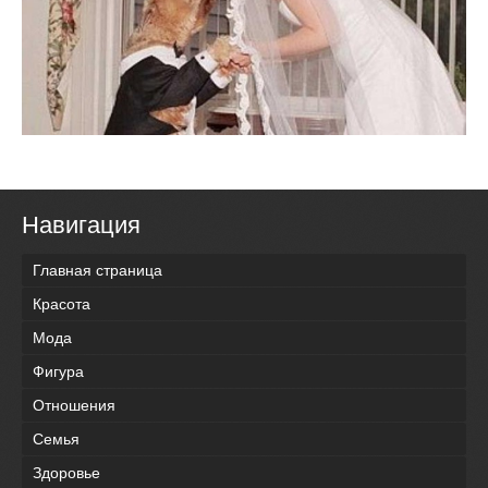
Навигация
Главная страница
Красота
Мода
Фигура
Отношения
Семья
Здоровье