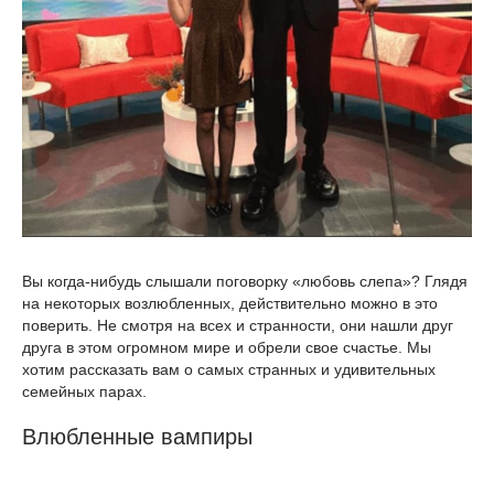
Вы когда-нибудь слышали поговорку «любовь слепа»? Глядя
на некоторых возлюбленных, действительно можно в это
поверить. Не смотря на всех и странности, они нашли друг
друга в этом огромном мире и обрели свое счастье. Мы
хотим рассказать вам о самых странных и удивительных
семейных парах.
Влюбленные вампиры