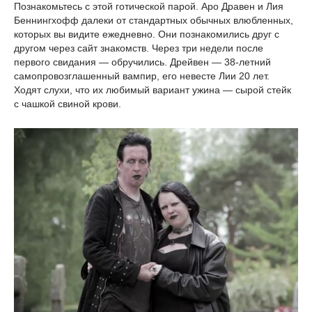
Познакомьтесь с этой готической парой. Аро Дравен и Лия
Беннингхофф далеки от стандартных обычных влюбленных,
которых вы видите ежедневно. Они познакомились друг с
другом через сайт знакомств. Через три недели после
первого свидания — обручились. Дрейвен — 38-летний
самопровозглашенный вампир, его невесте Лии 20 лет.
Ходят слухи, что их любимый вариант ужина — сырой стейк
с чашкой свиной крови.