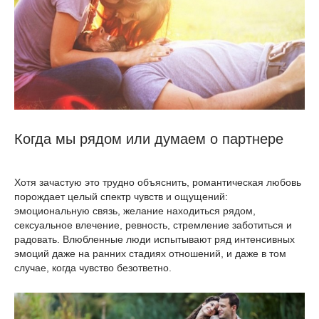
Когда мы рядом или думаем о партнере
Хотя зачастую это трудно объяснить, романтическая любовь
порождает целый спектр чувств и ощущений:
эмоциональную связь, желание находиться рядом,
сексуальное влечение, ревность, стремление заботиться и
радовать. Влюбленные люди испытывают ряд интенсивных
эмоций даже на ранних стадиях отношений, и даже в том
случае, когда чувство безответно.