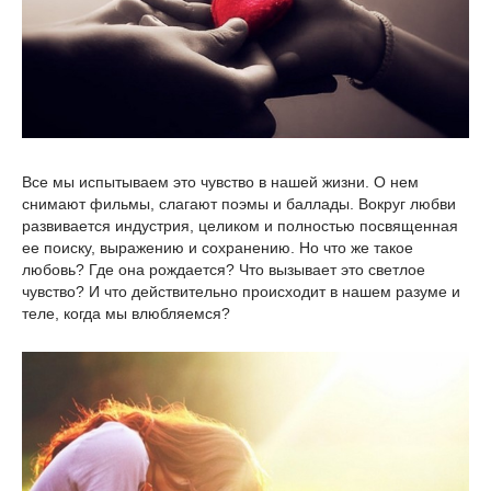
Все мы испытываем это чувство в нашей жизни. О нем
снимают фильмы, слагают поэмы и баллады. Вокруг любви
развивается индустрия, целиком и полностью посвященная
ее поиску, выражению и сохранению. Но что же такое
любовь? Где она рождается? Что вызывает это светлое
чувство? И что действительно происходит в нашем разуме и
теле, когда мы влюбляемся?