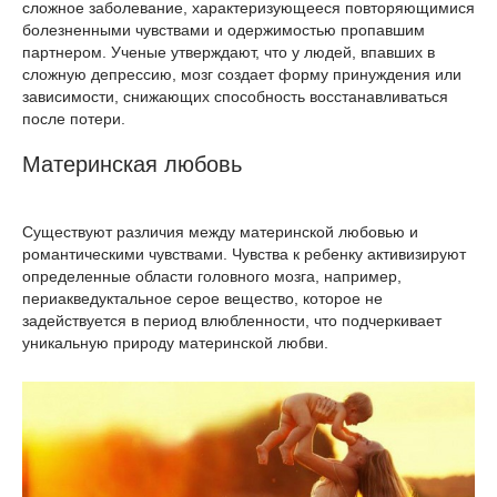
сложное заболевание, характеризующееся повторяющимися
болезненными чувствами и одержимостью пропавшим
партнером. Ученые утверждают, что у людей, впавших в
сложную депрессию, мозг создает форму принуждения или
зависимости, снижающих способность восстанавливаться
после потери.
Материнская любовь
Существуют различия между материнской любовью и
романтическими чувствами. Чувства к ребенку активизируют
определенные области головного мозга, например,
периакведуктальное серое вещество, которое не
задействуется в период влюбленности, что подчеркивает
уникальную природу материнской любви.