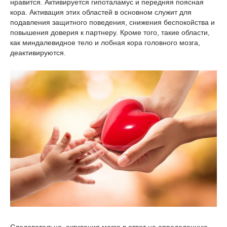
нравится. Активируется гипоталамус и передняя поясная
кора. Активация этих областей в основном служит для
подавления защитного поведения, снижения беспокойства и
повышения доверия к партнеру. Кроме того, такие области,
как миндалевидное тело и лобная кора головного мозга,
деактивируются.