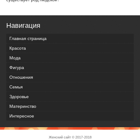
Навигация
Главная страница
Красота
Мода
Фигура
Отношения
Семья
Здоровье
Материнство
Интересное
Женский сайт
© 2017-2018