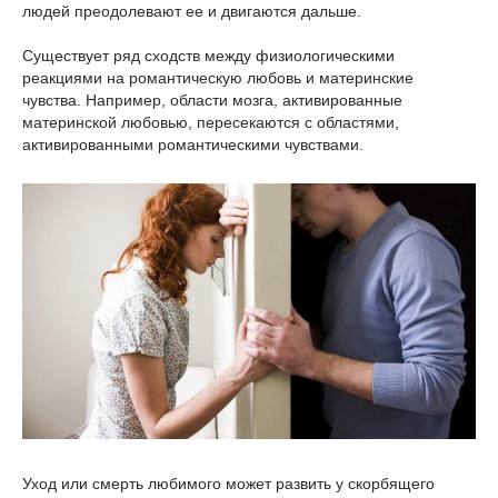
людей преодолевают ее и двигаются дальше.
Существует ряд сходств между физиологическими
реакциями на романтическую любовь и материнские
чувства. Например, области мозга, активированные
материнской любовью, пересекаются с областями,
активированными романтическими чувствами.
Уход или смерть любимого может развить у скорбящего