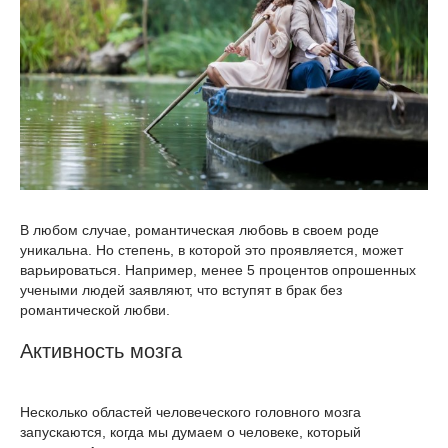
В любом случае, романтическая любовь в своем роде
уникальна. Но степень, в которой это проявляется, может
варьироваться. Например, менее 5 процентов опрошенных
учеными людей заявляют, что вступят в брак без
романтической любви.
Активность мозга
Несколько областей человеческого головного мозга
запускаются, когда мы думаем о человеке, который