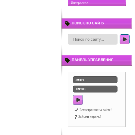
Интересное
ПОИСК ПО САЙТУ
ПАНЕЛЬ УПРАВЛЕНИЯ
Регистрация на сайте!
Забыли пароль?