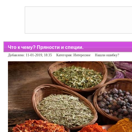
Что к чему? Пряности и специи.
Добавлено: 11-01-2019, 18:35 Категория:
Интересное
Нашли ошибку?