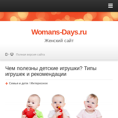
Womans-Days.ru
Женский сайт
Полная версия сайта
Чем полезны детские игрушки? Типы
игрушек и рекомендации
Семья и дети
/
Интересное