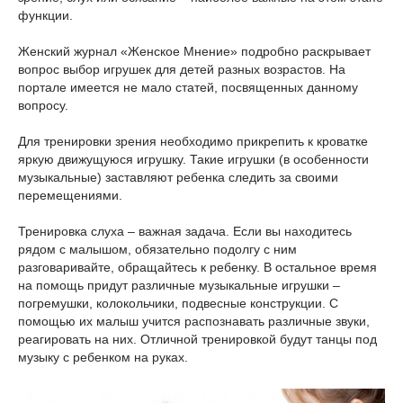
функции.
Женский журнал «Женское Мнение» подробно раскрывает
вопрос выбор игрушек для детей разных возрастов. На
портале имеется не мало статей, посвященных данному
вопросу.
Для тренировки зрения необходимо прикрепить к кроватке
яркую движущуюся игрушку. Такие игрушки (в особенности
музыкальные) заставляют ребенка следить за своими
перемещениями.
Тренировка слуха – важная задача. Если вы находитесь
рядом с малышом, обязательно подолгу с ним
разговаривайте, обращайтесь к ребенку. В остальное время
на помощь придут различные музыкальные игрушки –
погремушки, колокольчики, подвесные конструкции. С
помощью их малыш учится распознавать различные звуки,
реагировать на них. Отличной тренировкой будут танцы под
музыку с ребенком на руках.