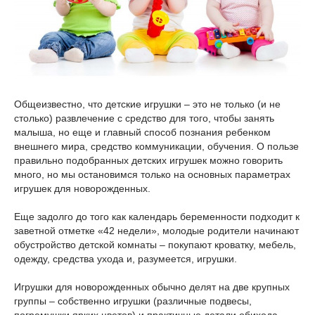
Общеизвестно, что детские игрушки – это не только (и не
столько) развлечение с средство для того, чтобы занять
малыша, но еще и главный способ познания ребенком
внешнего мира, средство коммуникации, обучения. О пользе
правильно подобранных детских игрушек можно говорить
много, но мы остановимся только на основных параметрах
игрушек для новорожденных.
Еще задолго до того как календарь беременности подходит к
заветной отметке «42 недели», молодые родители начинают
обустройство детской комнаты – покупают кроватку, мебель,
одежду, средства ухода и, разумеется, игрушки.
Игрушки для новорожденных обычно делят на две крупных
группы – собственно игрушки (различные подвесы,