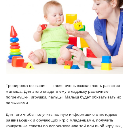
Тренировка осязания — также очень важная часть развития
малыша. Для этого кладите ему в ладошку различные
погремушки, игрушки, пальцы. Малыш будет обхватывать их
пальчиками.
Для того чтобы получить полную информацию о методике
развивающих и обучающих игр с младенцами, получить
конкретные советы по использованию той или иной игрушки,