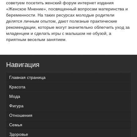
советуем посетить женский форум интернет издания
«Женское Мнение», посвященный вопросам материнства и
беременности. На таких ресурсах молодые родители
делятся личным опытом, дают полезные практические
рекомендации, которые могут значительно облегчить уход за
младенцем и сделать игры с малышом не обузой, а
приятным веселым занятием.
Навигация
Главная страница
Красота
Мода
Фигура
Отношения
Семья
Здоровье