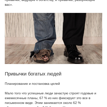
вас».
Привычки богатых людей
Планирование и постановка целей
Мало того что успешные люди зачастую строят годовые и
ежемесячные планы, 67 % из них фиксирует это все в
письменном виде. Этим занимается около 62 %