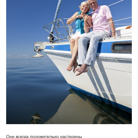
Они всегда положительно настроены