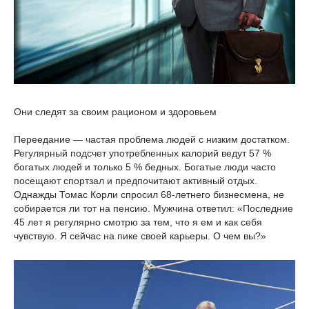
Они следят за своим рационом и здоровьем
Переедание — частая проблема людей с низким достатком.
Регулярный подсчет употребленных калорий ведут 57 %
богатых людей и только 5 % бедных. Богатые люди часто
посещают спортзал и предпочитают активный отдых.
Однажды Томас Корли спросил 68-летнего бизнесмена, не
собирается ли тот на пенсию. Мужчина ответил: «Последние
45 лет я регулярно смотрю за тем, что я ем и как себя
чувствую. Я сейчас на пике своей карьеры. О чем вы?»