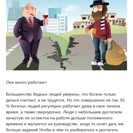
Они много работают
Большинство бедных людей уверены, что богачи только
деньги считают, а не трудятся. Но это совершенно не так. 81
% богатых людей регулярно работает дома в свое личное
время, а также сверхурочно. Люди с небольшим достатком
зачастую не остаются на работе дольше положенного
времени и жалуются на руководство, когда то хочет дать им
больше заданий.Чтобы в чём-то разбираться и достигать