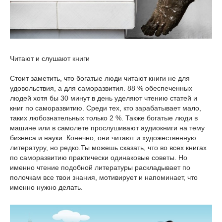
Читают и слушают книги
Стоит заметить, что богатые люди читают книги не для
удовольствия, а для саморазвития. 88 % обеспеченных
людей хотя бы 30 минут в день уделяют чтению статей и
книг по саморазвитию. Среди тех, кто зарабатывает мало,
таких любознательных только 2 %. Также богатые люди в
машине или в самолете прослушивают аудиокниги на тему
бизнеса и науки. Конечно, они читают и художественную
литературу, но редко.Ты можешь сказать, что во всех книгах
по саморазвитию практически одинаковые советы. Но
именно чтение подобной литературы раскладывает по
полочкам все твои знания, мотивирует и напоминает, что
именно нужно делать.