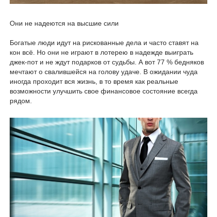
Они не надеются на высшие сили
Богатые люди идут на рискованные дела и часто ставят на
кон всё. Но они не играют в лотерею в надежде выиграть
джек-пот и не ждут подарков от судьбы. А вот 77 % бедняков
мечтают о свалившейся на голову удаче. В ожидании чуда
иногда проходит вся жизнь, в то время как реальные
возможности улучшить свое финансовое состояние всегда
рядом.