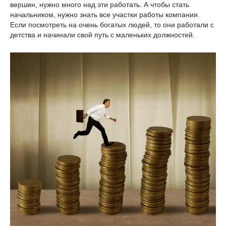
вершин, нужно много над эти работать. А чтобы стать
начальником, нужно знать все участки работы компании.
Если посмотреть на очень богатых людей, то они работали с
детства и начинали свой путь с маленьких должностей.