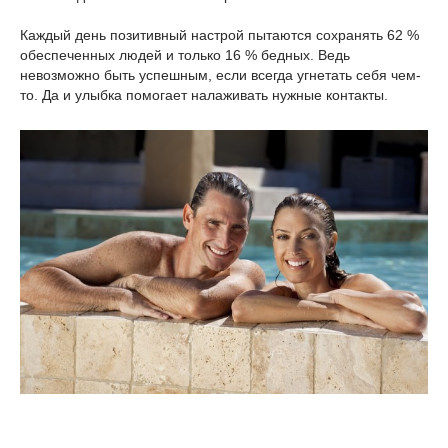
Каждый день позитивный настрой пытаются сохранять 62 %
обеспеченных людей и только 16 % бедных. Ведь
невозможно быть успешным, если всегда угнетать себя чем-
то. Да и улыбка помогает налаживать нужные контакты.