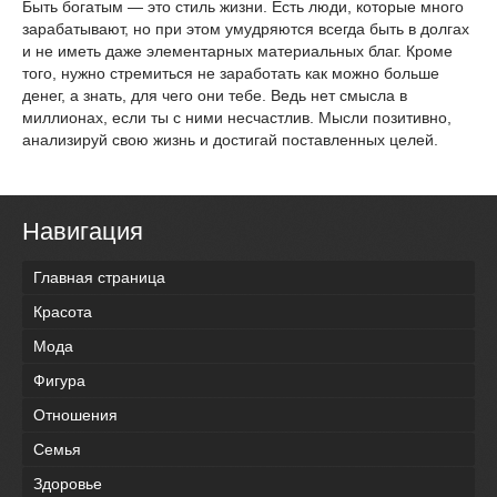
Быть богатым — это стиль жизни. Есть люди, которые много
зарабатывают, но при этом умудряются всегда быть в долгах
и не иметь даже элементарных материальных благ. Кроме
того, нужно стремиться не заработать как можно больше
денег, а знать, для чего они тебе. Ведь нет смысла в
миллионах, если ты с ними несчастлив. Мысли позитивно,
анализируй свою жизнь и достигай поставленных целей.
Навигация
Главная страница
Красота
Мода
Фигура
Отношения
Семья
Здоровье