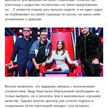
участница с радостью согласилась на такое предложение,
но… С момента показа шоу прошла неделя, и ни один судья
не опубликовал на своей странице ни песню, ни какое-либо
упоминание о девушке.
Вполне возможно, что задержка связана с техническими
сложностями. Ведь Анастасии Мартыновой необходимо не
только выбрать, но и записать трэк в максимально хорошем
качестве. Однако многие зрители уже успели поднять в
социальных сетях настоящий скандал, суть которого