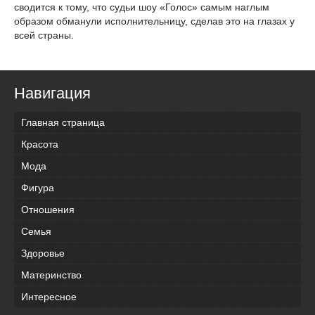
сводится к тому, что судьи шоу «Голос» самым наглым
образом обманули исполнительницу, сделав это на глазах у
всей страны.
Навигация
Главная страница
Красота
Мода
Фигура
Отношения
Семья
Здоровье
Материнство
Интересное