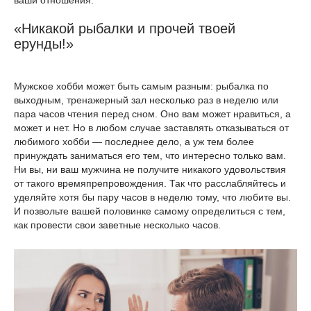
ваши отношения.
«Никакой рыбалки и прочей твоей
ерунды!»
Мужское хобби может быть самым разным: рыбалка по
выходным, тренажерный зал несколько раз в неделю или
пара часов чтения перед сном. Оно вам может нравиться, а
может и нет. Но в любом случае заставлять отказываться от
любимого хобби — последнее дело, а уж тем более
принуждать заниматься его тем, что интересно только вам.
Ни вы, ни ваш мужчина не получите никакого удовольствия
от такого времяпрепровождения. Так что расслабляйтесь и
уделяйте хотя бы пару часов в неделю тому, что любите вы.
И позвольте вашей половинке самому определиться с тем,
как провести свои заветные несколько часов.