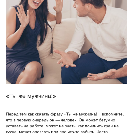
«Ты же мужчина!»
Перед тем как сказать фразу «Ты же мужчина!», вспомните,
что в первую очередь он — человек. Он может безумно
уставать на работе, может не знать, как починить кран на
кухне, может опоздать или про что-то забыть. Часто