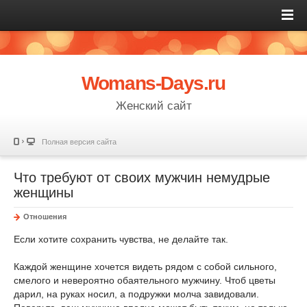
Womans-Days.ru
Женский сайт
Полная версия сайта
Что требуют от своих мужчин немудрые
женщины
Отношения
Если хотите сохранить чувства, не делайте так.
Каждой женщине хочется видеть рядом с собой сильного,
смелого и невероятно обаятельного мужчину. Чтоб цветы
дарил, на руках носил, а подружки молча завидовали.