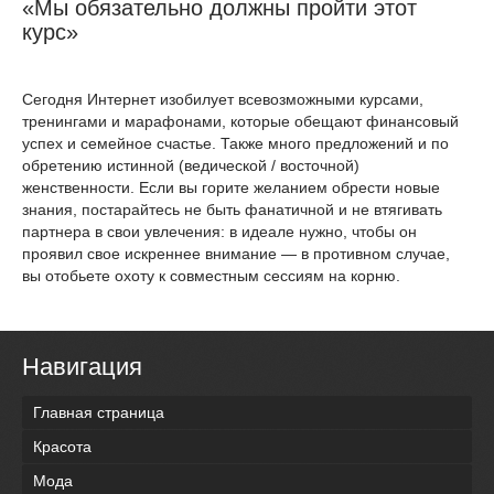
«Мы обязательно должны пройти этот
курс»
Сегодня Интернет изобилует всевозможными курсами,
тренингами и марафонами, которые обещают финансовый
успех и семейное счастье. Также много предложений и по
обретению истинной (ведической / восточной)
женственности. Если вы горите желанием обрести новые
знания, постарайтесь не быть фанатичной и не втягивать
партнера в свои увлечения: в идеале нужно, чтобы он
проявил свое искреннее внимание — в противном случае,
вы отобьете охоту к совместным сессиям на корню.
Навигация
Главная страница
Красота
Мода