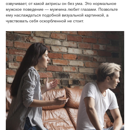
озвучивает, от какой актрисы он без ума. Это нормальное
мужское поведение — мужчина любит глазами. Позвольте
ему наслаждаться подобной визуальной картинкой, а
чувствовать себя оскорбленной не стоит.